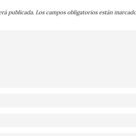
rá publicada.
Los campos obligatorios están marcad