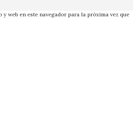
 y web en este navegador para la próxima vez que