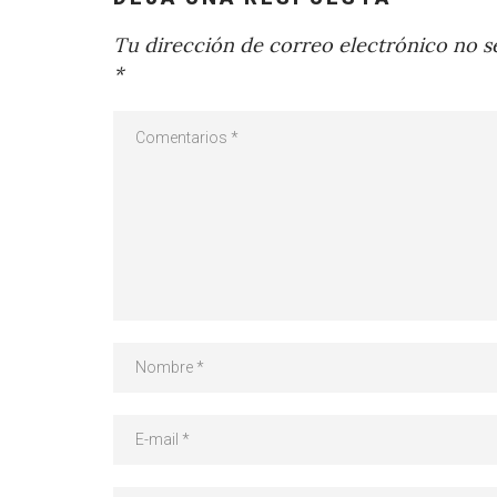
Tu dirección de correo electrónico no se
*