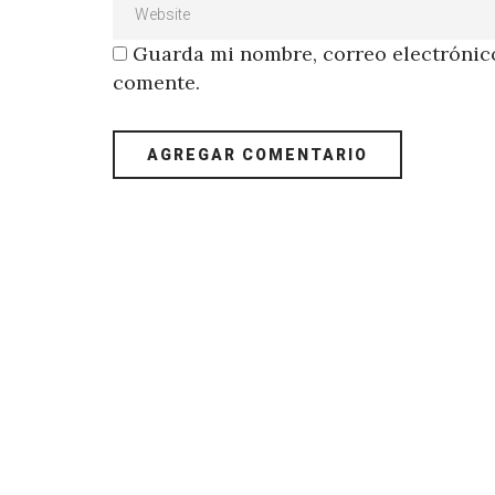
Guarda mi nombre, correo electrónico
comente.