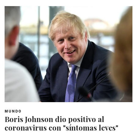
MUNDO
Boris Johnson dio positivo al
coronavirus con "síntomas leves"