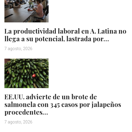
La productividad laboral en A. Latina no
llega a su potencial, lastrada por…
7 agosto, 2026
EE.UU. advierte de un brote de
salmonela con 345 casos por jalapeños
procedentes…
7 agosto, 2026