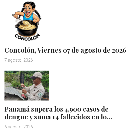
Concolón, Viernes 07 de agosto de 2026
7 agosto, 2026
Panamá supera los 4,900 casos de
dengue y suma 14 fallecidos en lo…
6 agosto, 2026