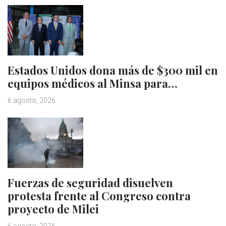
Estados Unidos dona más de $300 mil en
equipos médicos al Minsa para…
6 agosto, 2026
Fuerzas de seguridad disuelven
protesta frente al Congreso contra
proyecto de Milei
6 agosto, 2026