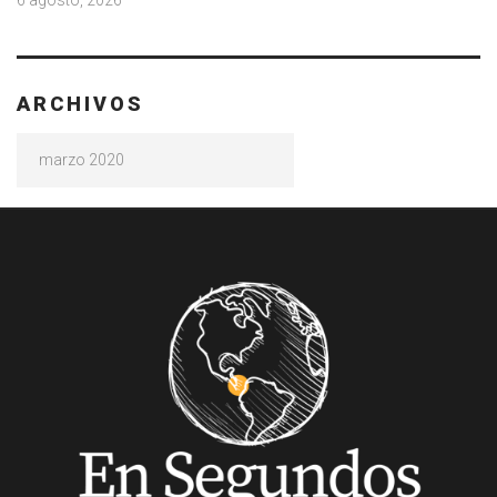
ARCHIVOS
Archivos