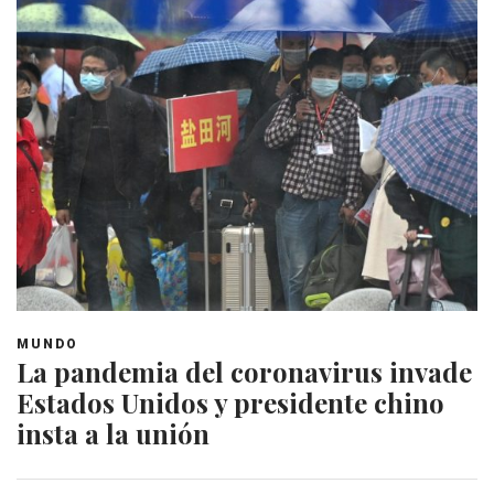
MUNDO
La pandemia del coronavirus invade
Estados Unidos y presidente chino
insta a la unión