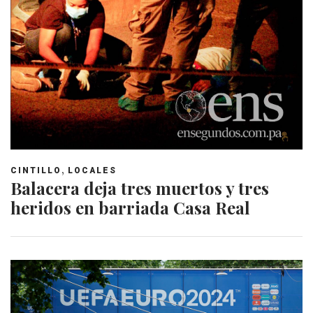
,
CINTILLO
LOCALES
Balacera deja tres muertos y tres
heridos en barriada Casa Real