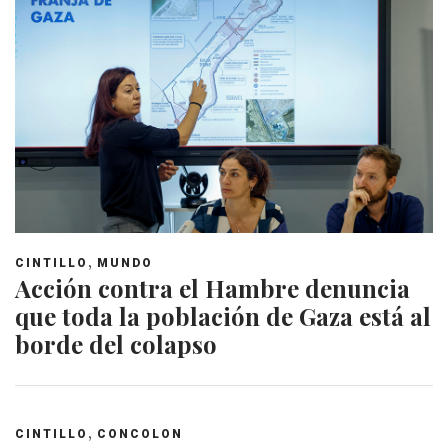
,
CINTILLO
MUNDO
Acción contra el Hambre denuncia
que toda la población de Gaza está al
borde del colapso
,
CINTILLO
CONCOLON