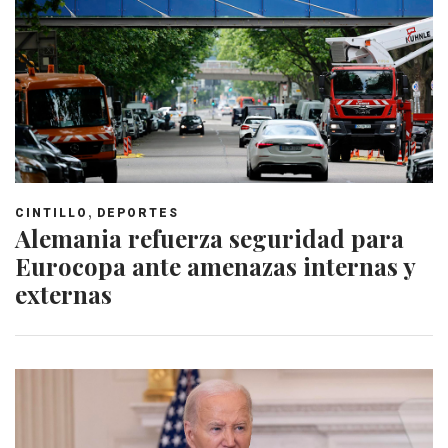
,
CINTILLO
DEPORTES
Alemania refuerza seguridad para
Eurocopa ante amenazas internas y
externas