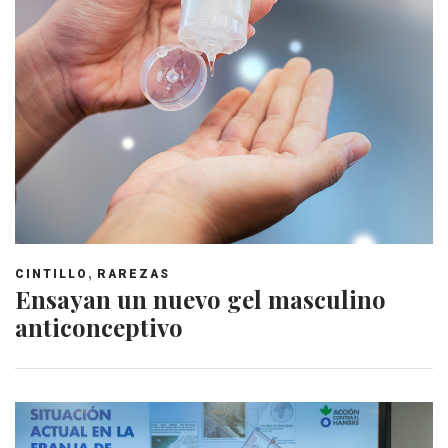
,
CINTILLO
RAREZAS
Ensayan un nuevo gel masculino
anticonceptivo