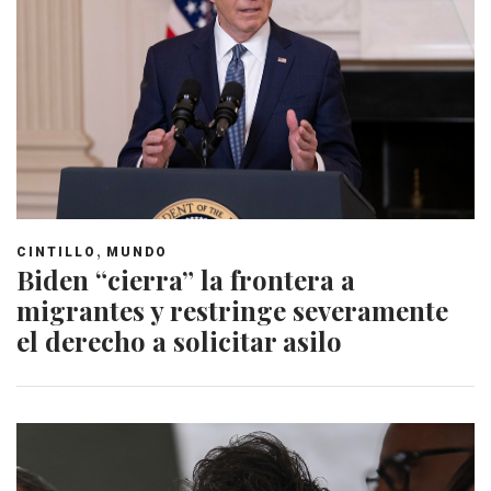
,
CINTILLO
MUNDO
Biden “cierra” la frontera a
migrantes y restringe severamente
el derecho a solicitar asilo