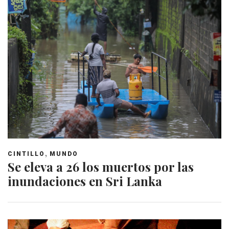
,
CINTILLO
MUNDO
Se eleva a 26 los muertos por las
inundaciones en Sri Lanka