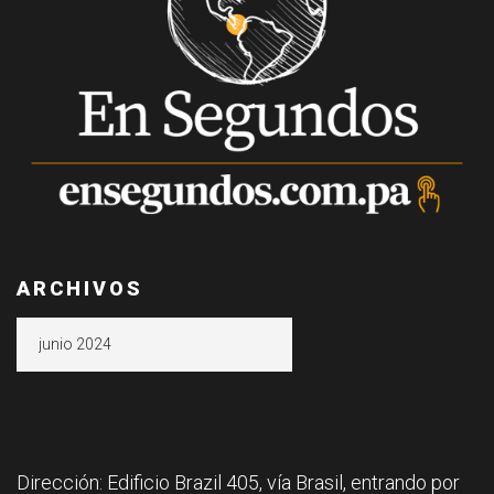
ARCHIVOS
Archivos
Dirección: Edificio Brazil 405, vía Brasil, entrando por