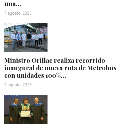
una…
7 agosto, 2026
Ministro Orillac realiza recorrido
inaugural de nueva ruta de Metrobus
con unidades 100%…
7 agosto, 2026