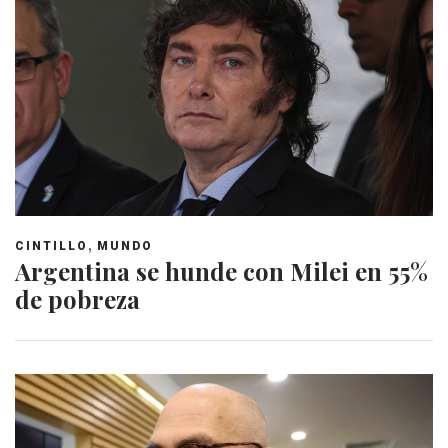
,
CINTILLO
MUNDO
Argentina se hunde con Milei en 55%
de pobreza