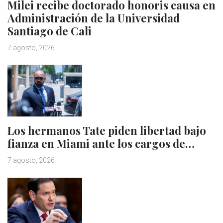
Milei recibe doctorado honoris causa en
Administración de la Universidad
Santiago de Cali
7 agosto, 2026
Los hermanos Tate piden libertad bajo
fianza en Miami ante los cargos de…
7 agosto, 2026