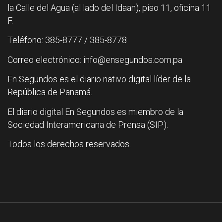
la Calle del Agua (al lado del Idaan), piso 11, oficina 11
F.
Teléfono: 385-8777 / 385-8778
Correo electrónico: info@ensegundos.com.pa
En Segundos es el diario nativo digital líder de la
República de Panamá.
El diario digital En Segundos es miembro de la
Sociedad Interamericana de Prensa (SIP).
Todos los derechos reservados.