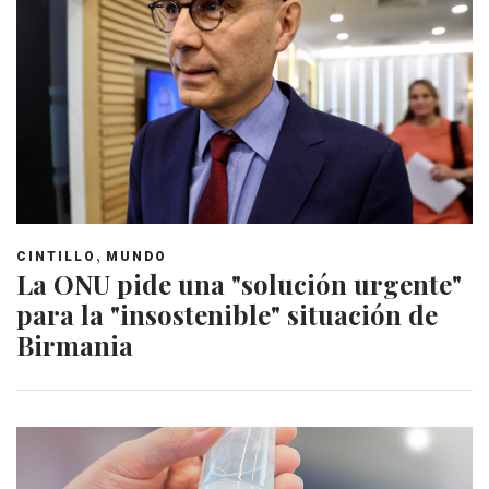
,
CINTILLO
MUNDO
La ONU pide una "solución urgente"
para la "insostenible" situación de
Birmania