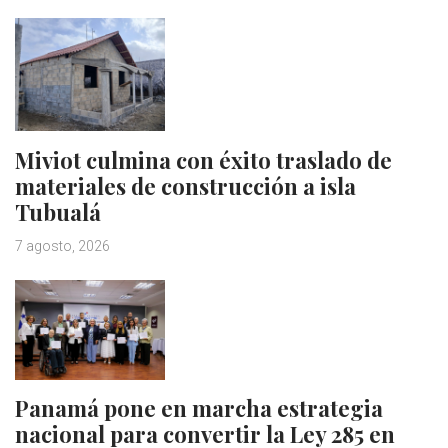
Miviot culmina con éxito traslado de
materiales de construcción a isla
Tubualá
7 agosto, 2026
Panamá pone en marcha estrategia
nacional para convertir la Ley 285 en