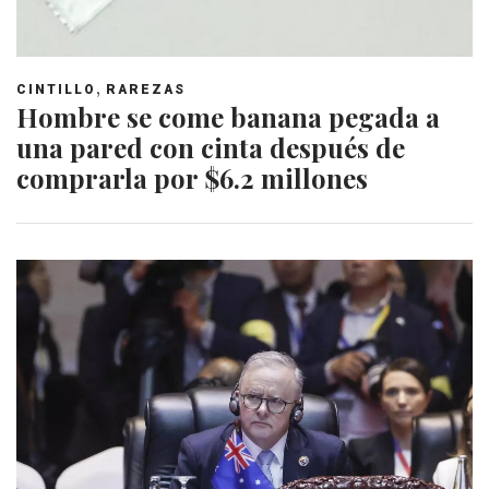
,
CINTILLO
RAREZAS
Hombre se come banana pegada a
una pared con cinta después de
comprarla por $6.2 millones