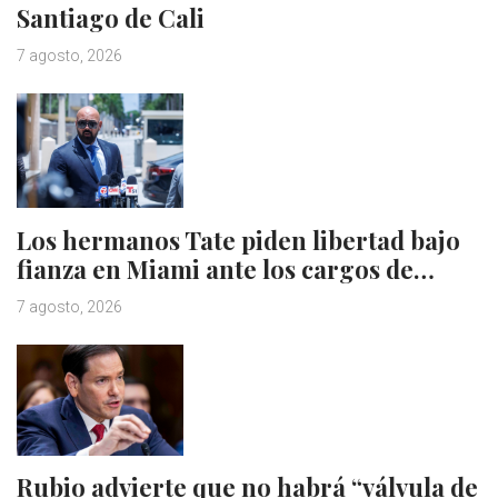
Santiago de Cali
7 agosto, 2026
Los hermanos Tate piden libertad bajo
fianza en Miami ante los cargos de…
7 agosto, 2026
Rubio advierte que no habrá “válvula de