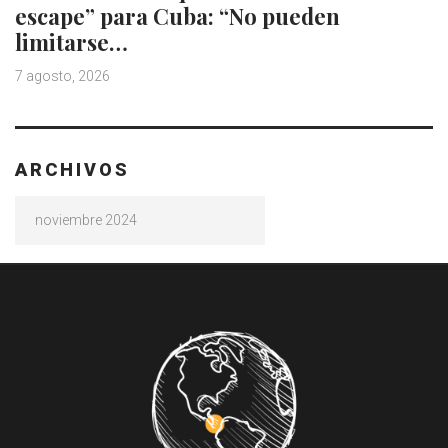
escape” para Cuba: “No pueden
limitarse…
7 agosto, 2026
ARCHIVOS
Archivos