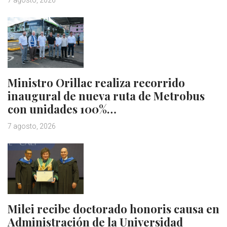
Ministro Orillac realiza recorrido
inaugural de nueva ruta de Metrobus
con unidades 100%…
7 agosto, 2026
Milei recibe doctorado honoris causa en
Administración de la Universidad