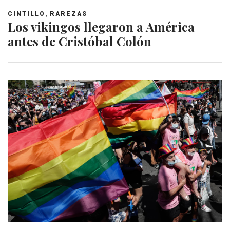
,
CINTILLO
RAREZAS
Los vikingos llegaron a América
antes de Cristóbal Colón