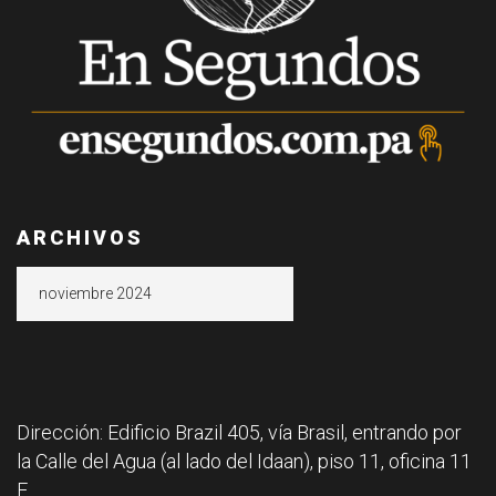
ARCHIVOS
Archivos
Dirección: Edificio Brazil 405, vía Brasil, entrando por
la Calle del Agua (al lado del Idaan), piso 11, oficina 11
F.