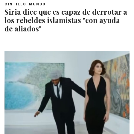
,
CINTILLO
MUNDO
Siria dice que es capaz de derrotar a
los rebeldes islamistas "con ayuda
de aliados"