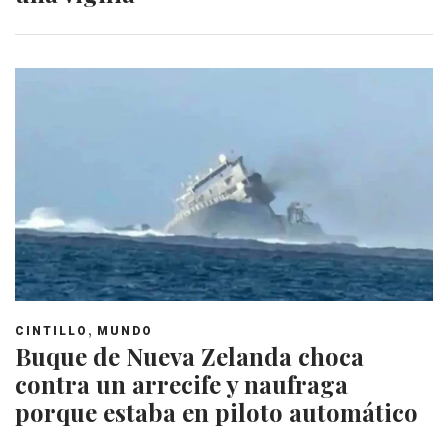
,
CINTILLO
MUNDO
Buque de Nueva Zelanda choca
contra un arrecife y naufraga
porque estaba en piloto automático