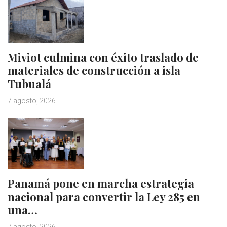
Miviot culmina con éxito traslado de
materiales de construcción a isla
Tubualá
7 agosto, 2026
Panamá pone en marcha estrategia
nacional para convertir la Ley 285 en
una…
7 agosto, 2026