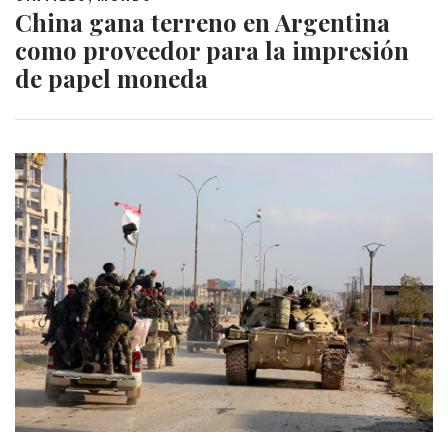
China gana terreno en Argentina
como proveedor para la impresión
de papel moneda