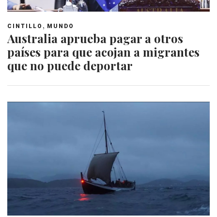
,
CINTILLO
MUNDO
Australia aprueba pagar a otros
países para que acojan a migrantes
que no puede deportar