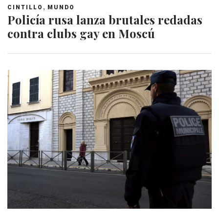
,
CINTILLO
MUNDO
Policía rusa lanza brutales redadas
contra clubs gay en Moscú