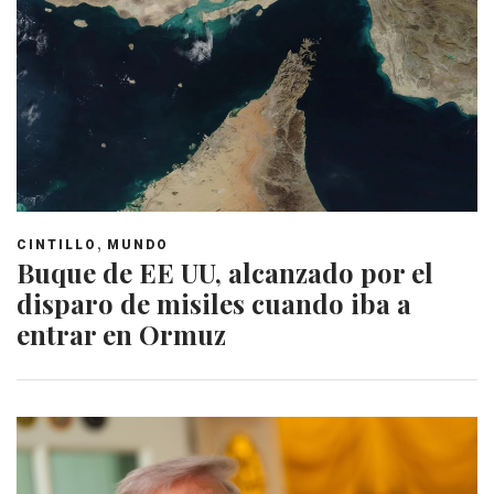
,
CINTILLO
MUNDO
Buque de EE UU, alcanzado por el
disparo de misiles cuando iba a
entrar en Ormuz