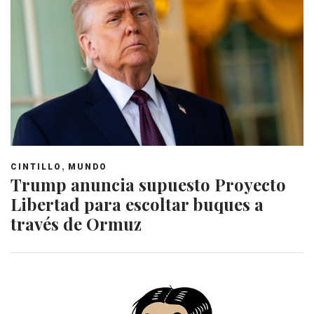
,
CINTILLO
MUNDO
Trump anuncia supuesto Proyecto
Libertad para escoltar buques a
través de Ormuz