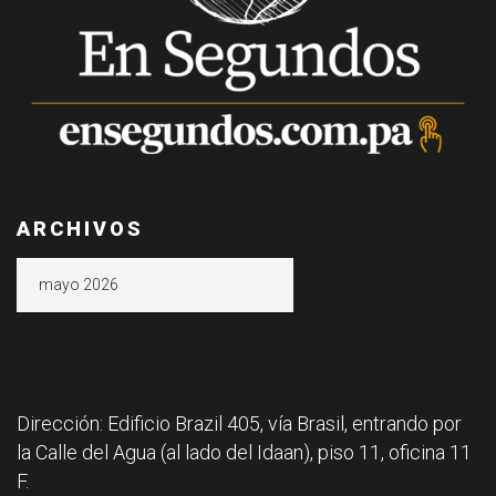
ARCHIVOS
Archivos
Dirección: Edificio Brazil 405, vía Brasil, entrando por
la Calle del Agua (al lado del Idaan), piso 11, oficina 11
F.