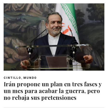
,
CINTILLO
MUNDO
Irán propone un plan en tres fases y
un mes para acabar la guerra, pero
no rebaja sus pretensiones