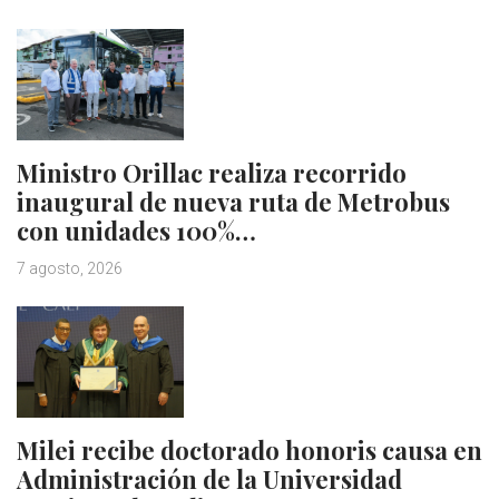
Ministro Orillac realiza recorrido
inaugural de nueva ruta de Metrobus
con unidades 100%…
7 agosto, 2026
Milei recibe doctorado honoris causa en
Administración de la Universidad