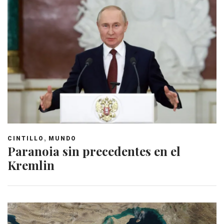
,
CINTILLO
MUNDO
Paranoia sin precedentes en el
Kremlin