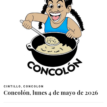
,
CINTILLO
CONCOLON
Concolón, lunes 4 de mayo de 2026