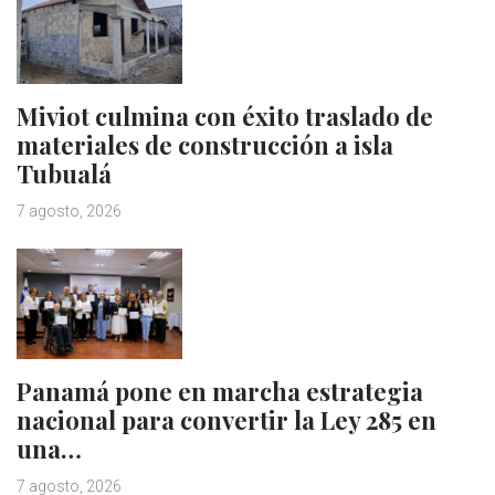
Miviot culmina con éxito traslado de
materiales de construcción a isla
Tubualá
7 agosto, 2026
Panamá pone en marcha estrategia
nacional para convertir la Ley 285 en
una…
7 agosto, 2026