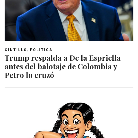
,
CINTILLO
POLITICA
Trump respalda a De la Espriella
antes del balotaje de Colombia y
Petro lo cruzó