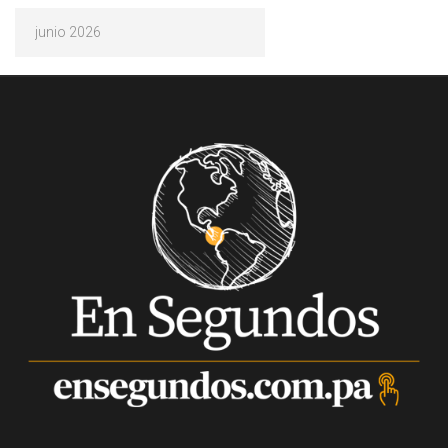
Archivos