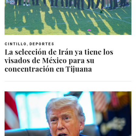
,
CINTILLO
DEPORTES
La selección de Irán ya tiene los
visados de México para su
concentración en Tijuana