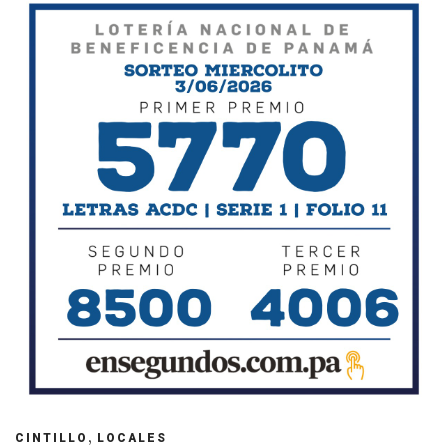
,
CINTILLO
LOCALES