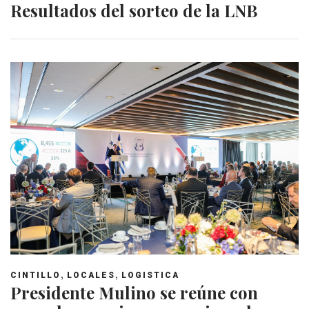
Resultados del sorteo de la LNB
,
,
CINTILLO
LOCALES
LOGISTICA
Presidente Mulino se reúne con