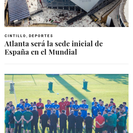
,
CINTILLO
DEPORTES
Atlanta será la sede inicial de
España en el Mundial