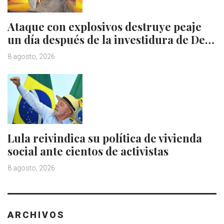
Ataque con explosivos destruye peaje
un día después de la investidura de De…
8 agosto, 2026
Lula reivindica su política de vivienda
social ante cientos de activistas
8 agosto, 2026
ARCHIVOS