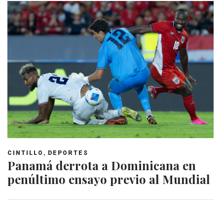
,
CINTILLO
DEPORTES
Panamá derrota a Dominicana en
penúltimo ensayo previo al Mundial