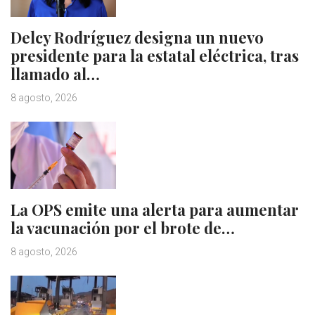
Delcy Rodríguez designa un nuevo
presidente para la estatal eléctrica, tras
llamado al…
8 agosto, 2026
La OPS emite una alerta para aumentar
la vacunación por el brote de…
8 agosto, 2026