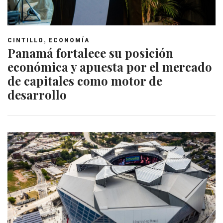
,
CINTILLO
ECONOMÍA
Panamá fortalece su posición
económica y apuesta por el mercado
de capitales como motor de
desarrollo