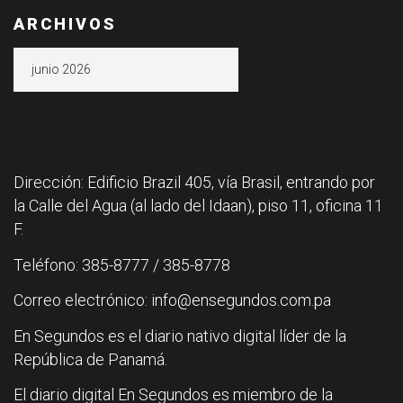
ARCHIVOS
Archivos
Dirección: Edificio Brazil 405, vía Brasil, entrando por
la Calle del Agua (al lado del Idaan), piso 11, oficina 11
F.
Teléfono: 385-8777 / 385-8778
Correo electrónico: info@ensegundos.com.pa
En Segundos es el diario nativo digital líder de la
República de Panamá.
El diario digital En Segundos es miembro de la