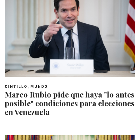
,
CINTILLO
MUNDO
Marco Rubio pide que haya "lo antes
posible" condiciones para elecciones
en Venezuela