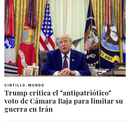
,
CINTILLO
MUNDO
Trump critica el "antipatriótico"
voto de Cámara Baja para limitar su
guerra en Irán