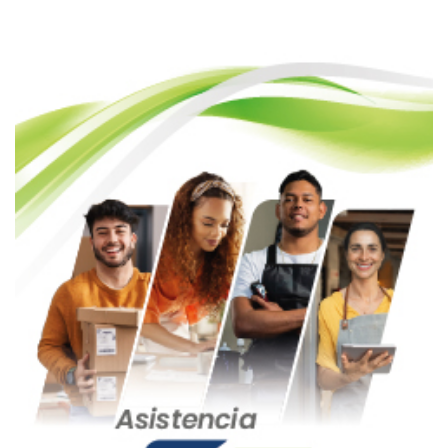
entradas