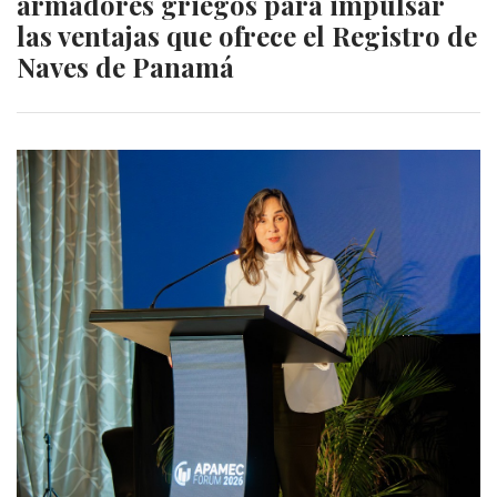
armadores griegos para impulsar
las ventajas que ofrece el Registro de
Naves de Panamá