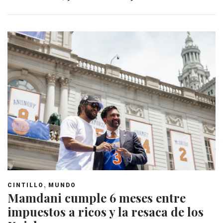
,
CINTILLO
MUNDO
Mamdani cumple 6 meses entre
impuestos a ricos y la resaca de los