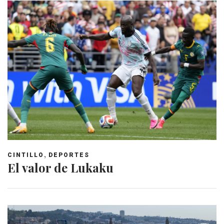
,
CINTILLO
DEPORTES
El valor de Lukaku