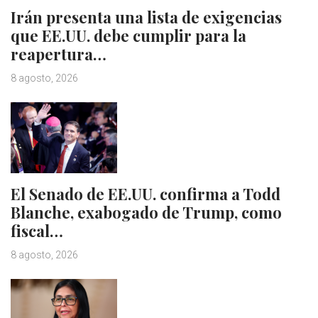
Irán presenta una lista de exigencias
que EE.UU. debe cumplir para la
reapertura…
8 agosto, 2026
El Senado de EE.UU. confirma a Todd
Blanche, exabogado de Trump, como
fiscal…
8 agosto, 2026