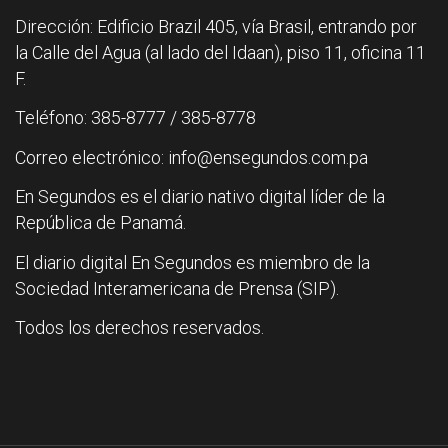
Dirección: Edificio Brazil 405, vía Brasil, entrando por
la Calle del Agua (al lado del Idaan), piso 11, oficina 11
F.
Teléfono: 385-8777 / 385-8778
Correo electrónico: info@ensegundos.com.pa
En Segundos es el diario nativo digital líder de la
República de Panamá.
El diario digital En Segundos es miembro de la
Sociedad Interamericana de Prensa (SIP).
Todos los derechos reservados.