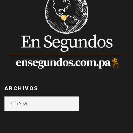
ARCHIVOS
Archivos