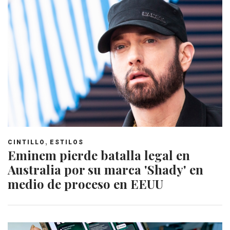
,
CINTILLO
ESTILOS
Eminem pierde batalla legal en
Australia por su marca 'Shady' en
medio de proceso en EEUU