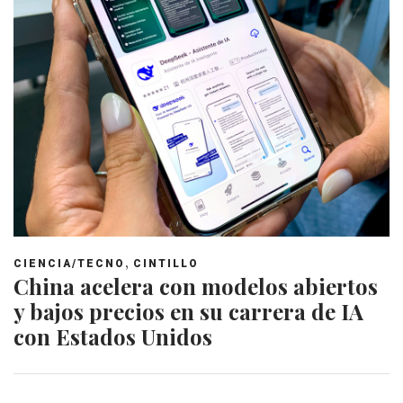
,
CIENCIA/TECNO
CINTILLO
China acelera con modelos abiertos
y bajos precios en su carrera de IA
con Estados Unidos