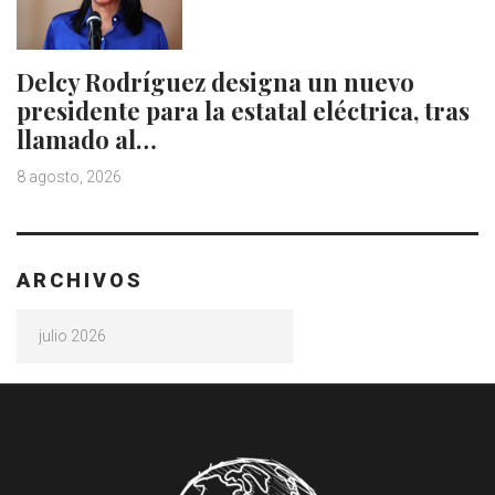
Delcy Rodríguez designa un nuevo
presidente para la estatal eléctrica, tras
llamado al…
8 agosto, 2026
ARCHIVOS
Archivos