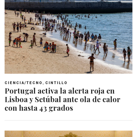
,
CIENCIA/TECNO
CINTILLO
Portugal activa la alerta roja en
Lisboa y Setúbal ante ola de calor
con hasta 43 grados