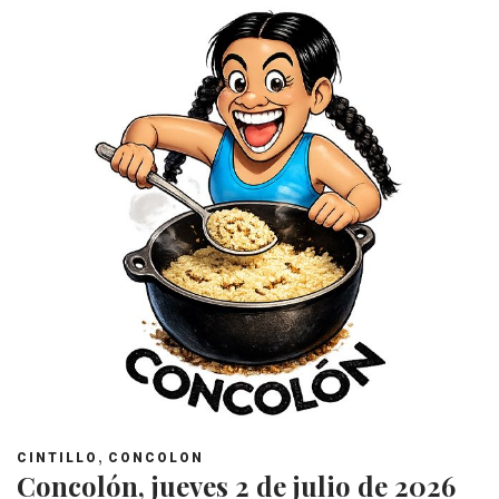
,
CINTILLO
CONCOLON
Concolón, jueves 2 de julio de 2026