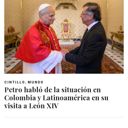
,
CINTILLO
MUNDO
Petro habló de la situación en
Colombia y Latinoamérica en su
visita a León XIV