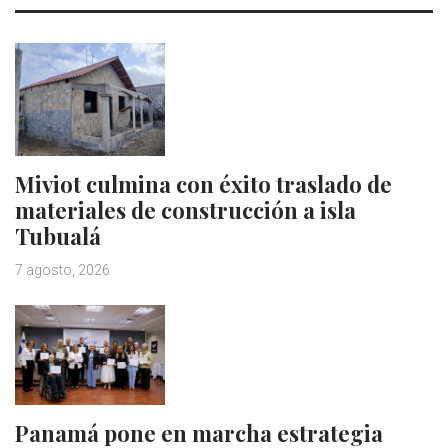
Miviot culmina con éxito traslado de
materiales de construcción a isla
Tubualá
7 agosto, 2026
Panamá pone en marcha estrategia