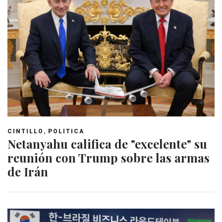
,
CINTILLO
POLITICA
Netanyahu califica de "excelente" su
reunión con Trump sobre las armas
de Irán