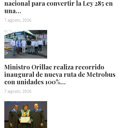
nacional para convertir la Ley 285 en
una…
7 agosto, 2026
Ministro Orillac realiza recorrido
inaugural de nueva ruta de Metrobus
con unidades 100%…
7 agosto, 2026