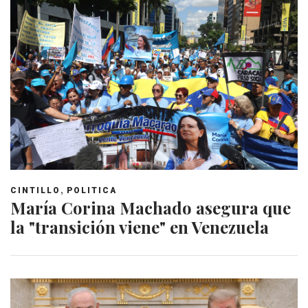
,
CINTILLO
POLITICA
María Corina Machado asegura que
la "transición viene" en Venezuela