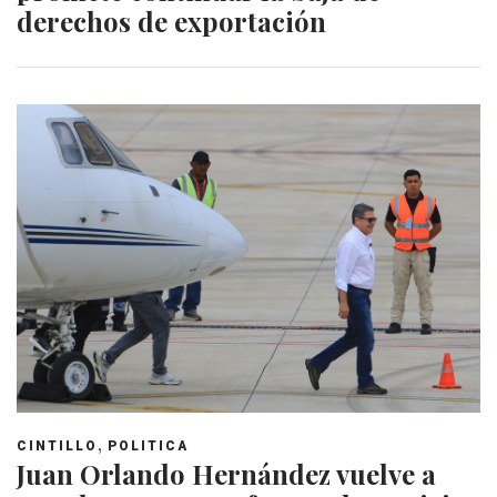
derechos de exportación
,
CINTILLO
POLITICA
Juan Orlando Hernández vuelve a