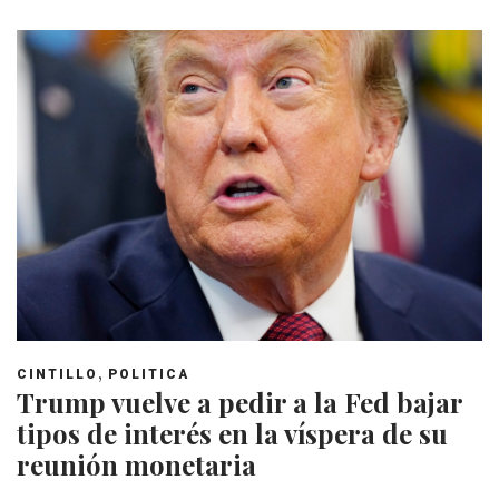
,
CINTILLO
POLITICA
Trump vuelve a pedir a la Fed bajar
tipos de interés en la víspera de su
reunión monetaria