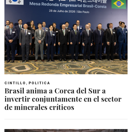
,
CINTILLO
POLITICA
Brasil anima a Corea del Sur a
invertir conjuntamente en el sector
de minerales críticos