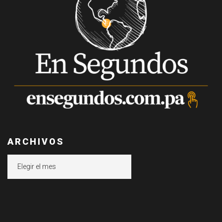
ARCHIVOS
Archivos