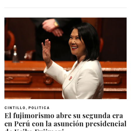
,
CINTILLO
POLITICA
El fujimorismo abre su segunda era
en Perú con la asunción presidencial