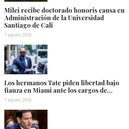
Milei recibe doctorado honoris causa en
Administración de la Universidad
Santiago de Cali
7 agosto, 2026
Los hermanos Tate piden libertad bajo
fianza en Miami ante los cargos de…
7 agosto, 2026