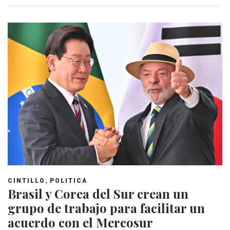
,
CINTILLO
POLITICA
Brasil y Corea del Sur crean un
grupo de trabajo para facilitar un
acuerdo con el Mercosur