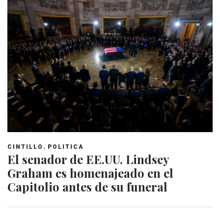
,
CINTILLO
POLITICA
El senador de EE.UU. Lindsey
Graham es homenajeado en el
Capitolio antes de su funeral