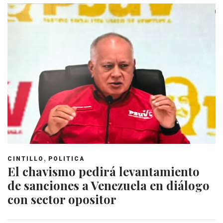
,
CINTILLO
POLITICA
El chavismo pedirá levantamiento
de sanciones a Venezuela en diálogo
con sector opositor