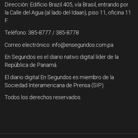
Dirección: Edificio Brazil 405, vía Brasil, entrando por
la Calle del Agua (al lado del Idaan), piso 11, oficina 11
F.
Teléfono: 385-8777 / 385-8778
Correo electrónico: info@ensegundos.com.pa
En Segundos es el diario nativo digital líder de la
República de Panamá.
El diario digital En Segundos es miembro de la
Sociedad Interamericana de Prensa (SIP).
Todos los derechos reservados.