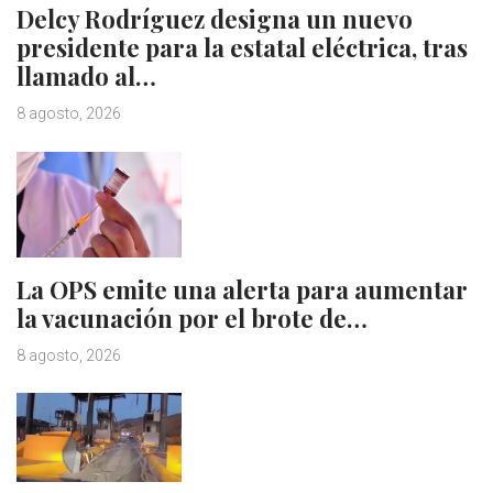
Delcy Rodríguez designa un nuevo
presidente para la estatal eléctrica, tras
llamado al…
8 agosto, 2026
La OPS emite una alerta para aumentar
la vacunación por el brote de…
8 agosto, 2026