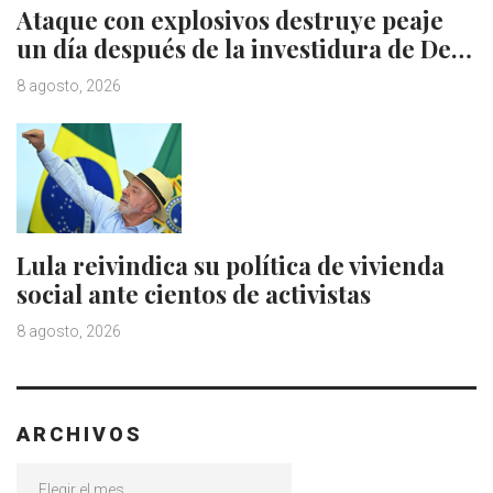
Ataque con explosivos destruye peaje
un día después de la investidura de De…
8 agosto, 2026
Lula reivindica su política de vivienda
social ante cientos de activistas
8 agosto, 2026
ARCHIVOS
Archivos