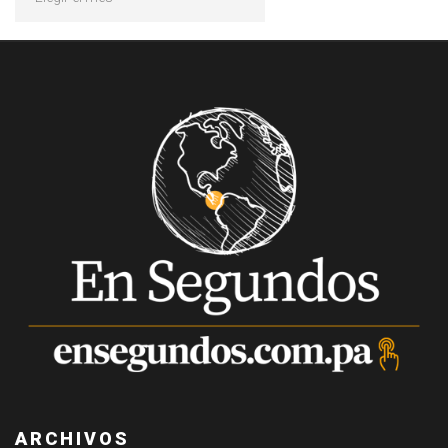
ARCHIVOS