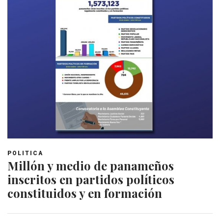
POLITICA
Millón y medio de panameños
inscritos en partidos políticos
constituidos y en formación