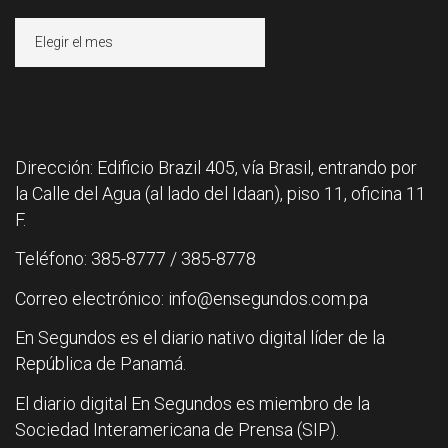
Archivos
Dirección: Edificio Brazil 405, vía Brasil, entrando por
la Calle del Agua (al lado del Idaan), piso 11, oficina 11
F.
Teléfono: 385-8777 / 385-8778
Correo electrónico: info@ensegundos.com.pa
En Segundos es el diario nativo digital líder de la
República de Panamá.
El diario digital En Segundos es miembro de la
Sociedad Interamericana de Prensa (SIP).