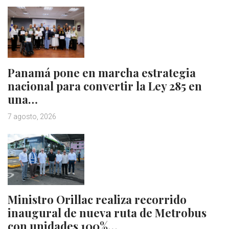
Panamá pone en marcha estrategia
nacional para convertir la Ley 285 en
una…
7 agosto, 2026
Ministro Orillac realiza recorrido
inaugural de nueva ruta de Metrobus
con unidades 100%…