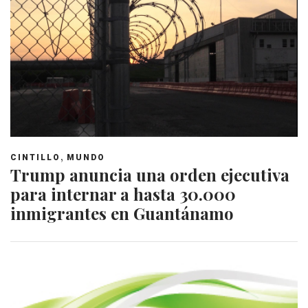
,
CINTILLO
MUNDO
Trump anuncia una orden ejecutiva
para internar a hasta 30.000
inmigrantes en Guantánamo