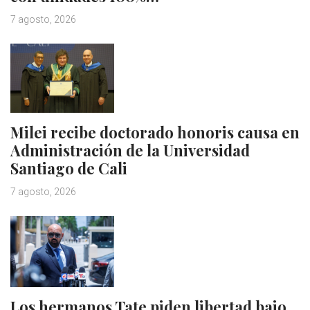
7 agosto, 2026
Milei recibe doctorado honoris causa en
Administración de la Universidad
Santiago de Cali
7 agosto, 2026
Los hermanos Tate piden libertad bajo