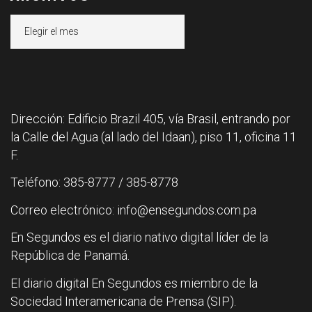
Archivos
Dirección: Edificio Brazil 405, vía Brasil, entrando por
la Calle del Agua (al lado del Idaan), piso 11, oficina 11
F.
Teléfono: 385-8777 / 385-8778
Correo electrónico: info@ensegundos.com.pa
En Segundos es el diario nativo digital líder de la
República de Panamá.
El diario digital En Segundos es miembro de la
Sociedad Interamericana de Prensa (SIP).