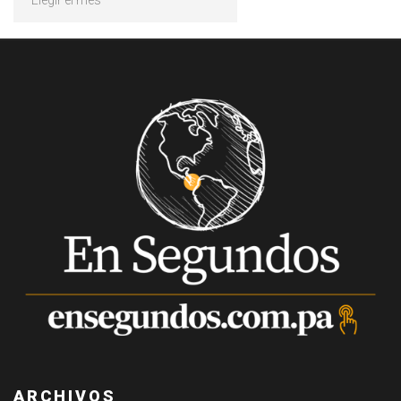
ARCHIVOS