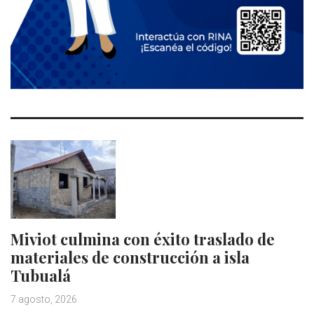
Miviot culmina con éxito traslado de
materiales de construcción a isla
Tubualá
7 agosto, 2026