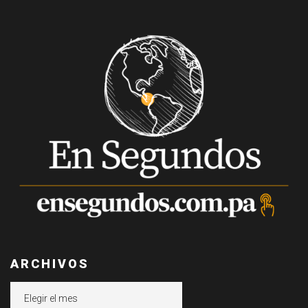
ARCHIVOS
Archivos