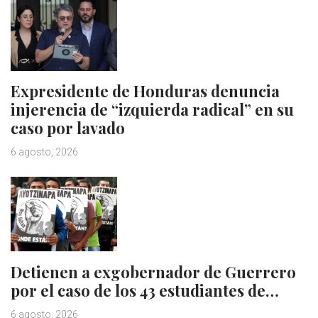
Expresidente de Honduras denuncia
injerencia de “izquierda radical” en su
caso por lavado
6 agosto, 2026
Detienen a exgobernador de Guerrero
por el caso de los 43 estudiantes de…
6 agosto, 2026