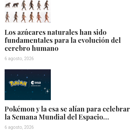
Los azúcares naturales han sido
fundamentales para la evolución del
cerebro humano
6 agosto, 2026
Pokémon y la esa se alían para celebrar
la Semana Mundial del Espacio…
6 agosto, 2026