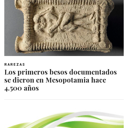
RAREZAS
Los primeros besos documentados
se dieron en Mesopotamia hace
4.500 años