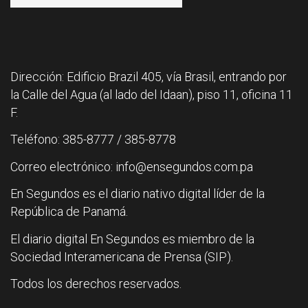
Dirección: Edificio Brazil 405, vía Brasil, entrando por
la Calle del Agua (al lado del Idaan), piso 11, oficina 11
F.
Teléfono: 385-8777 / 385-8778
Correo electrónico: info@ensegundos.com.pa
En Segundos es el diario nativo digital líder de la
República de Panamá.
El diario digital En Segundos es miembro de la
Sociedad Interamericana de Prensa (SIP).
Todos los derechos reservados.