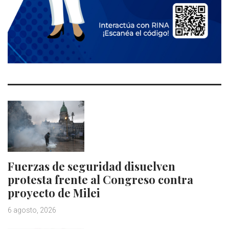
Fuerzas de seguridad disuelven
protesta frente al Congreso contra
proyecto de Milei
6 agosto, 2026