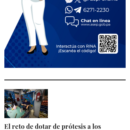
El reto de dotar de prótesis a los