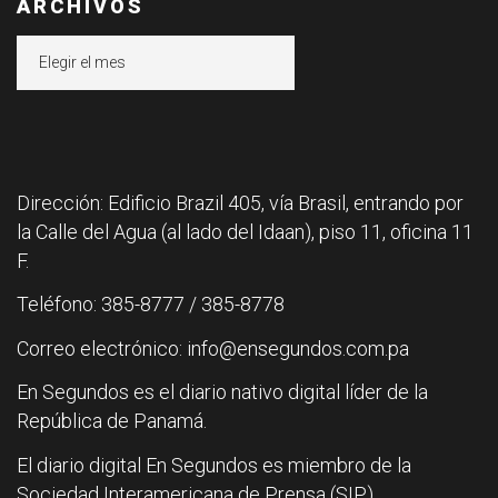
ARCHIVOS
Archivos
Dirección: Edificio Brazil 405, vía Brasil, entrando por
la Calle del Agua (al lado del Idaan), piso 11, oficina 11
F.
Teléfono: 385-8777 / 385-8778
Correo electrónico: info@ensegundos.com.pa
En Segundos es el diario nativo digital líder de la
República de Panamá.
El diario digital En Segundos es miembro de la
Sociedad Interamericana de Prensa (SIP).