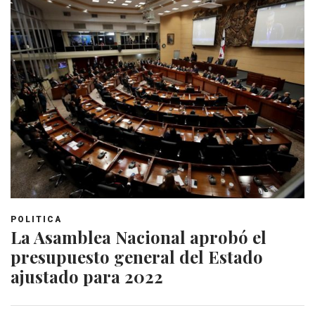
POLITICA
La Asamblea Nacional aprobó el
presupuesto general del Estado
ajustado para 2022