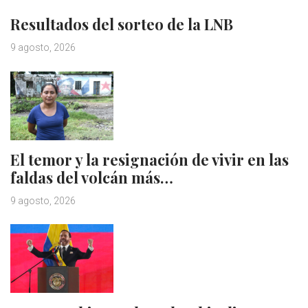
Resultados del sorteo de la LNB
9 agosto, 2026
El temor y la resignación de vivir en las
faldas del volcán más…
9 agosto, 2026