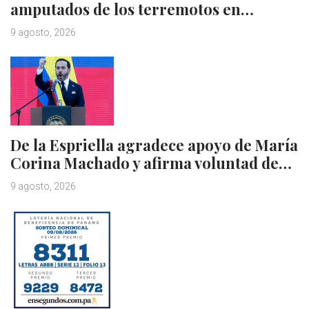
amputados de los terremotos en…
9 agosto, 2026
De la Espriella agradece apoyo de María
Corina Machado y afirma voluntad de…
9 agosto, 2026