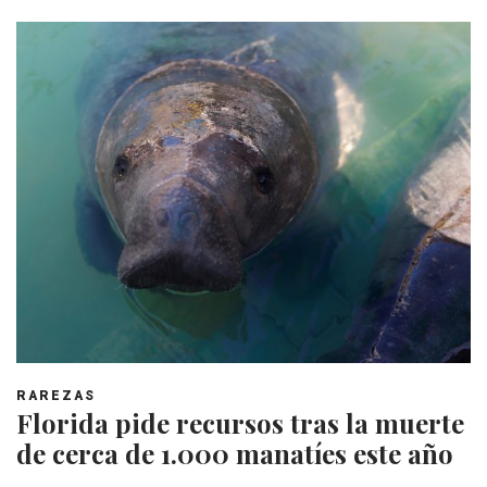
RAREZAS
Florida pide recursos tras la muerte
de cerca de 1.000 manatíes este año