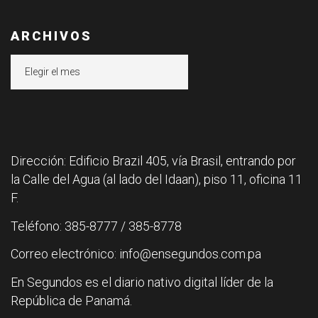
ARCHIVOS
Archivos
Dirección: Edificio Brazil 405, vía Brasil, entrando por
la Calle del Agua (al lado del Idaan), piso 11, oficina 11
F.
Teléfono: 385-8777 / 385-8778
Correo electrónico: info@ensegundos.com.pa
En Segundos es el diario nativo digital líder de la
República de Panamá.