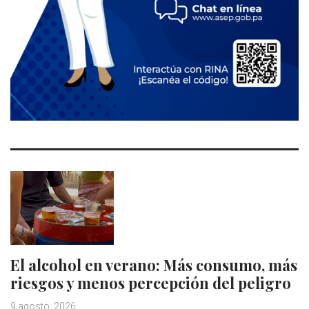
El alcohol en verano: Más consumo, más
riesgos y menos percepción del peligro
9 agosto, 2026