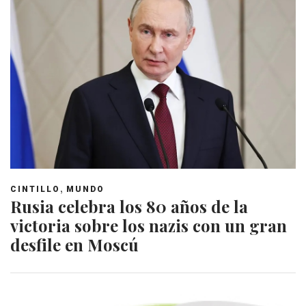
,
CINTILLO
MUNDO
Rusia celebra los 80 años de la
victoria sobre los nazis con un gran
desfile en Moscú