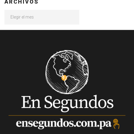
ARCHIVOS
Archivos