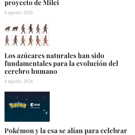
proyecto de Milei
6 agosto, 2026
Los azúcares naturales han sido
fundamentales para la evolución del
cerebro humano
6 agosto, 2026
Pokémon y la esa se alían para celebrar