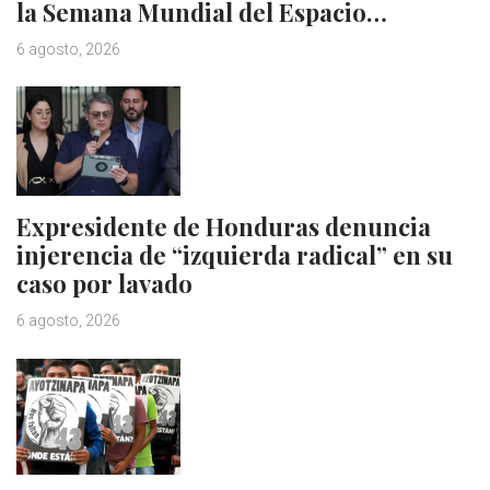
la Semana Mundial del Espacio…
6 agosto, 2026
Expresidente de Honduras denuncia
injerencia de “izquierda radical” en su
caso por lavado
6 agosto, 2026