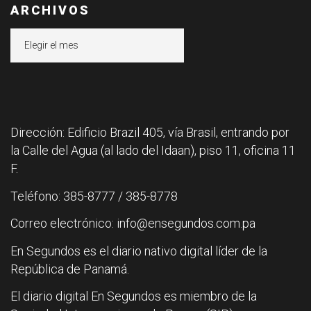
ARCHIVOS
Archivos
Dirección: Edificio Brazil 405, vía Brasil, entrando por
la Calle del Agua (al lado del Idaan), piso 11, oficina 11
F.
Teléfono: 385-8777 / 385-8778
Correo electrónico: info@ensegundos.com.pa
En Segundos es el diario nativo digital líder de la
República de Panamá.
El diario digital En Segundos es miembro de la