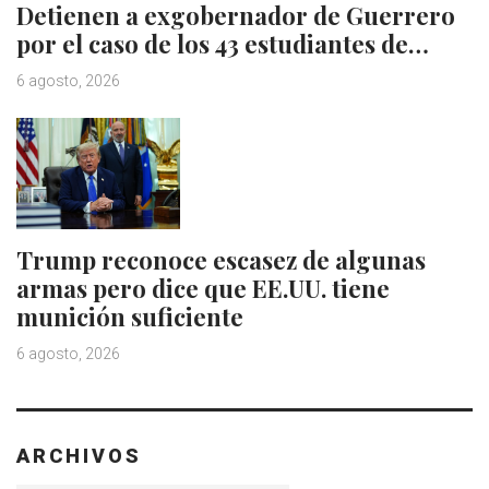
Detienen a exgobernador de Guerrero
por el caso de los 43 estudiantes de…
6 agosto, 2026
Trump reconoce escasez de algunas
armas pero dice que EE.UU. tiene
munición suficiente
6 agosto, 2026
ARCHIVOS