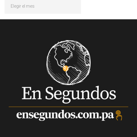
Archivos