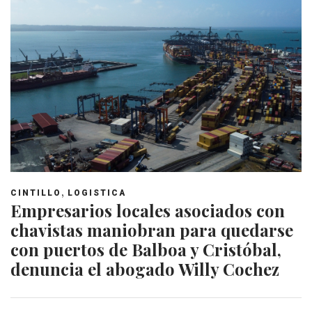
,
CINTILLO
LOGISTICA
Empresarios locales asociados con
chavistas maniobran para quedarse
con puertos de Balboa y Cristóbal,
denuncia el abogado Willy Cochez