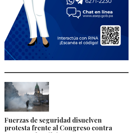
Fuerzas de seguridad disuelven
protesta frente al Congreso contra