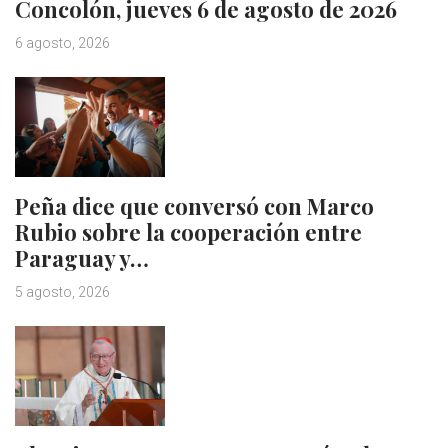
Concolón, jueves 6 de agosto de 2026
6 agosto, 2026
Peña dice que conversó con Marco
Rubio sobre la cooperación entre
Paraguay y…
5 agosto, 2026