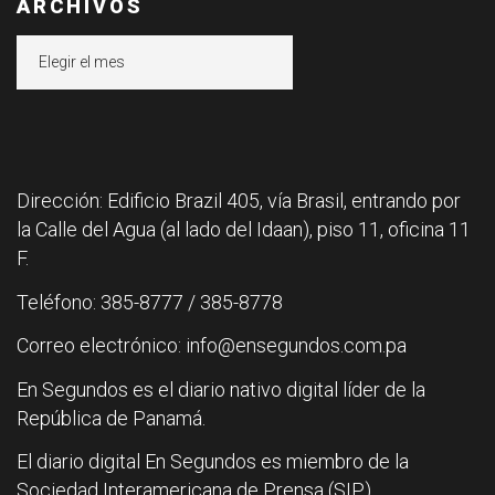
ARCHIVOS
Archivos
Dirección: Edificio Brazil 405, vía Brasil, entrando por
la Calle del Agua (al lado del Idaan), piso 11, oficina 11
F.
Teléfono: 385-8777 / 385-8778
Correo electrónico: info@ensegundos.com.pa
En Segundos es el diario nativo digital líder de la
República de Panamá.
El diario digital En Segundos es miembro de la
Sociedad Interamericana de Prensa (SIP).