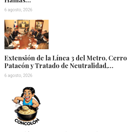
6 agosto, 2026
Extensión de la Línea 3 del Metro, Cerro
Patacón y Tratado de Neutralidad,…
6 agosto, 2026