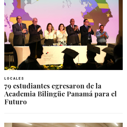
LOCALES
79 estudiantes egresaron de la
Academia Bilingüe Panamá para el
Futuro