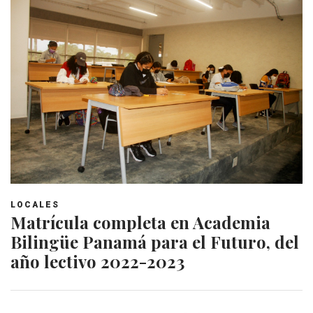
LOCALES
Matrícula completa en Academia
Bilingüe Panamá para el Futuro, del
año lectivo 2022-2023