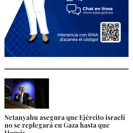
Netanyahu asegura que Ejército israelí
no se replegará en Gaza hasta que
Hamás…