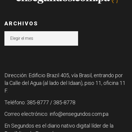
ARCHIVOS
Archivos
Dirección: Edificio Brazil 405, vía Brasil, entrando por
la Calle del Agua (al lado del Idaan), piso 11, oficina 11
F.
Teléfono: 385-8777 / 385-8778
Correo electrónico: info@ensegundos.com.pa
En Segundos es el diario nativo digital líder de la