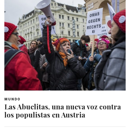
MUNDO
Las Abuelitas, una nueva voz contra
los populistas en Austria