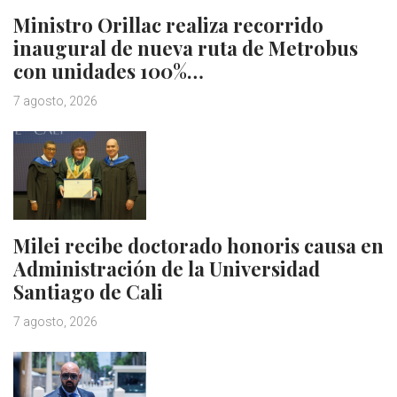
Ministro Orillac realiza recorrido
inaugural de nueva ruta de Metrobus
con unidades 100%…
7 agosto, 2026
Milei recibe doctorado honoris causa en
Administración de la Universidad
Santiago de Cali
7 agosto, 2026