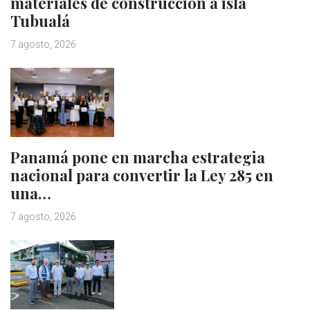
materiales de construcción a isla
Tubualá
7 agosto, 2026
Panamá pone en marcha estrategia
nacional para convertir la Ley 285 en
una…
7 agosto, 2026