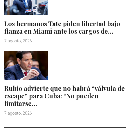
Los hermanos Tate piden libertad bajo
fianza en Miami ante los cargos de…
7 agosto, 2026
Rubio advierte que no habrá “válvula de
escape” para Cuba: “No pueden
limitarse…
7 agosto, 2026