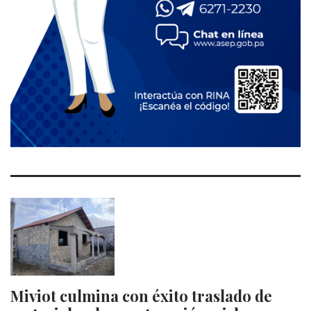
Miviot culmina con éxito traslado de