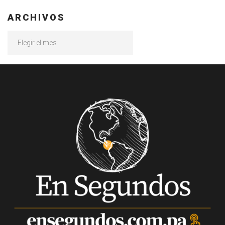
ARCHIVOS
Archivos