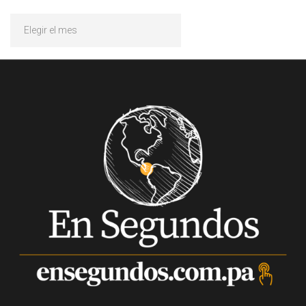
Archivos