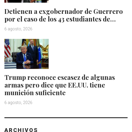
Detienen a exgobernador de Guerrero
por el caso de los 43 estudiantes de…
6 agosto, 2026
Trump reconoce escasez de algunas
armas pero dice que EE.UU. tiene
munición suficiente
6 agosto, 2026
ARCHIVOS