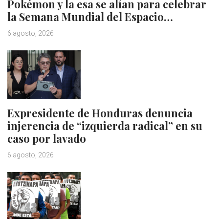
Pokémon y la esa se alían para celebrar
la Semana Mundial del Espacio…
6 agosto, 2026
Expresidente de Honduras denuncia
injerencia de “izquierda radical” en su
caso por lavado
6 agosto, 2026