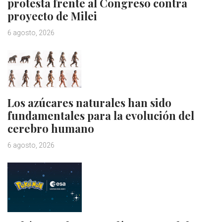
protesta frente al Congreso contra
proyecto de Milei
6 agosto, 2026
Los azúcares naturales han sido
fundamentales para la evolución del
cerebro humano
6 agosto, 2026