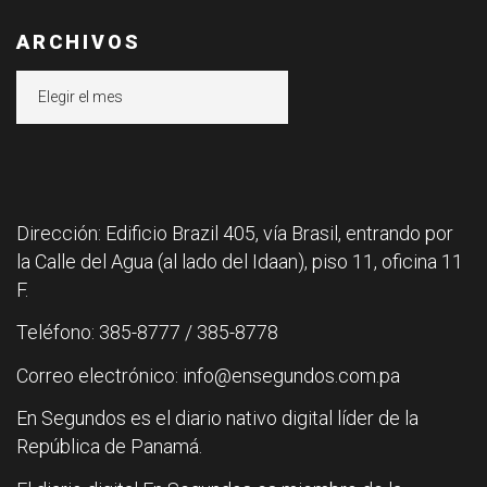
ARCHIVOS
Archivos
Dirección: Edificio Brazil 405, vía Brasil, entrando por
la Calle del Agua (al lado del Idaan), piso 11, oficina 11
F.
Teléfono: 385-8777 / 385-8778
Correo electrónico: info@ensegundos.com.pa
En Segundos es el diario nativo digital líder de la
República de Panamá.