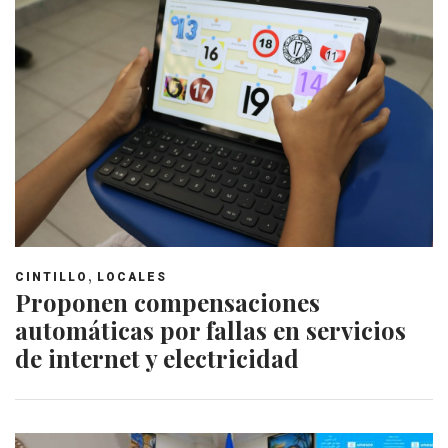
,
CINTILLO
LOCALES
Proponen compensaciones
automáticas por fallas en servicios
de internet y electricidad