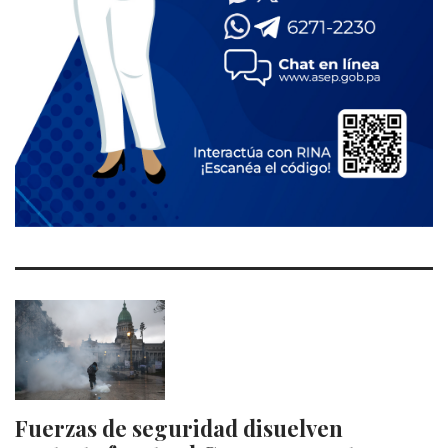
Fuerzas de seguridad disuelven