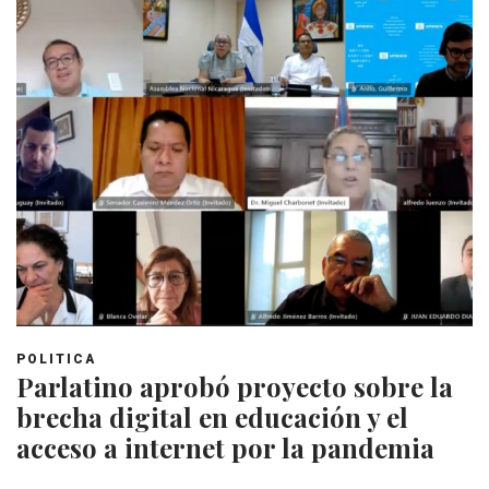
POLITICA
Parlatino aprobó proyecto sobre la
brecha digital en educación y el
acceso a internet por la pandemia