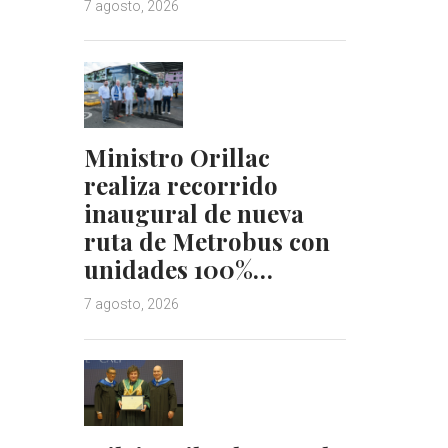
7 agosto, 2026
Ministro Orillac
realiza recorrido
inaugural de nueva
ruta de Metrobus con
unidades 100%…
7 agosto, 2026