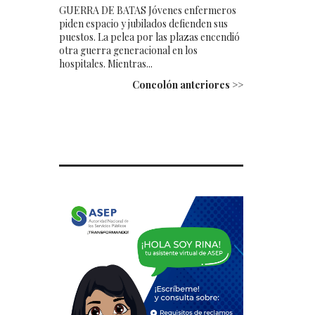
GUERRA DE BATAS Jóvenes enfermeros
piden espacio y jubilados defienden sus
puestos. La pelea por las plazas encendió
otra guerra generacional en los
hospitales. Mientras...
Concolón anteriores >>