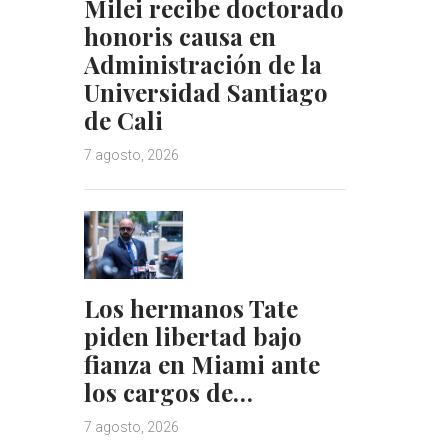
Milei recibe doctorado
honoris causa en
Administración de la
Universidad Santiago
de Cali
7 agosto, 2026
Los hermanos Tate
piden libertad bajo
fianza en Miami ante
los cargos de…
7 agosto, 2026