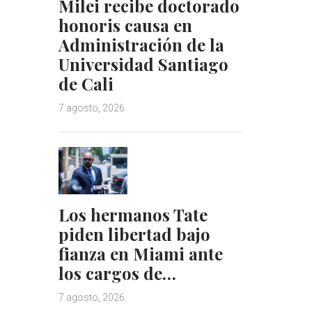
Milei recibe doctorado
honoris causa en
Administración de la
Universidad Santiago
de Cali
7 agosto, 2026
Los hermanos Tate
piden libertad bajo
fianza en Miami ante
los cargos de…
7 agosto, 2026