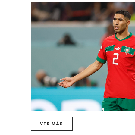
VER MÁS