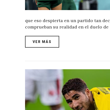
que eso despierta en un partido tan de
comprueban su realidad en el duelo de 
VER MÁS