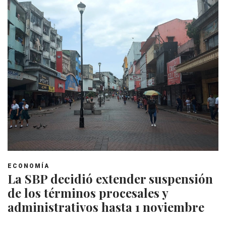
ECONOMÍA
La SBP decidió extender suspensión
de los términos procesales y
administrativos hasta 1 noviembre