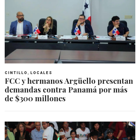
,
CINTILLO
LOCALES
FCC y hermanos Argüello presentan
demandas contra Panamá por más
de $300 millones