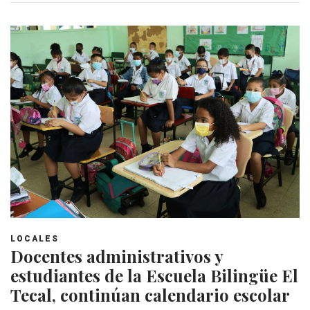
LOCALES
Docentes administrativos y
estudiantes de la Escuela Bilingüe El
Tecal, continúan calendario escolar