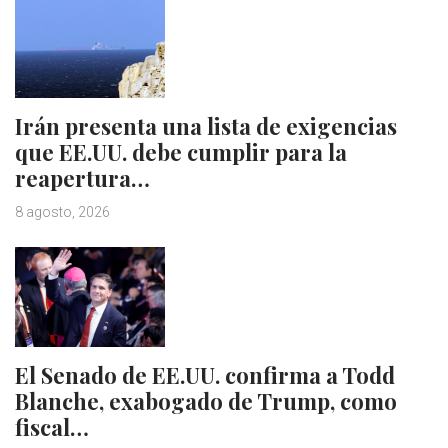
Irán presenta una lista de exigencias
que EE.UU. debe cumplir para la
reapertura…
8 agosto, 2026
El Senado de EE.UU. confirma a Todd
Blanche, exabogado de Trump, como
fiscal…