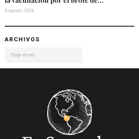
8 agosto, 2026
ARCHIVOS
Archivos