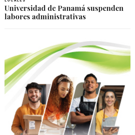
LOCALES
Universidad de Panamá suspenden
labores administrativas