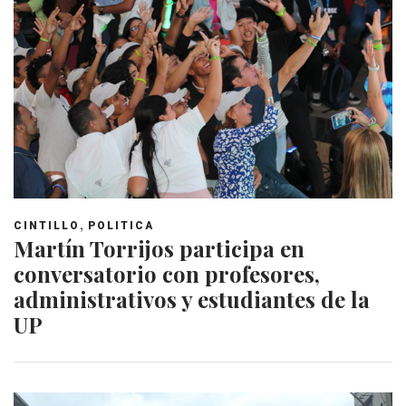
,
CINTILLO
POLITICA
Martín Torrijos participa en
conversatorio con profesores,
administrativos y estudiantes de la
UP