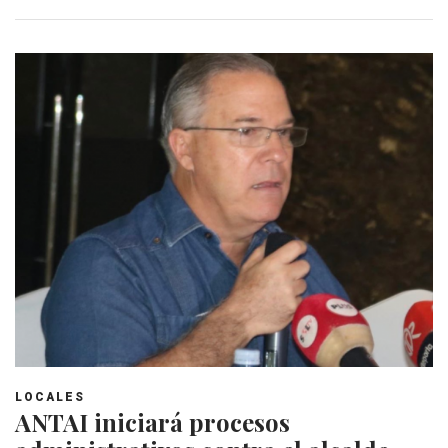
LOCALES
ANTAI iniciará procesos