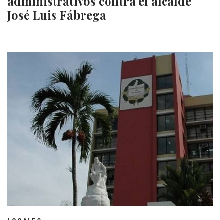
administrativos contra el alcalde
José Luis Fábrega