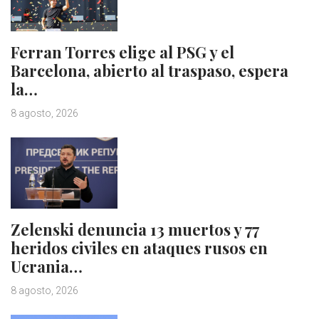
Ferran Torres elige al PSG y el
Barcelona, abierto al traspaso, espera
la…
8 agosto, 2026
Zelenski denuncia 13 muertos y 77
heridos civiles en ataques rusos en
Ucrania…
8 agosto, 2026