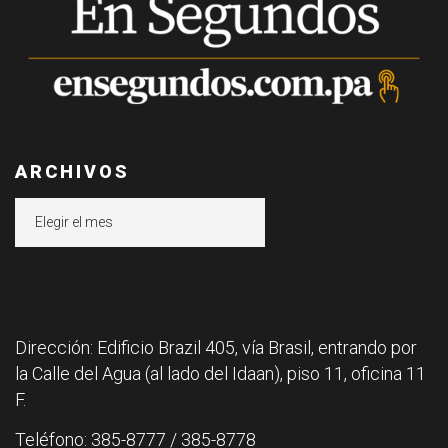
ARCHIVOS
Archivos
Dirección: Edificio Brazil 405, vía Brasil, entrando por
la Calle del Agua (al lado del Idaan), piso 11, oficina 11
F.
Teléfono: 385-8777 / 385-8778