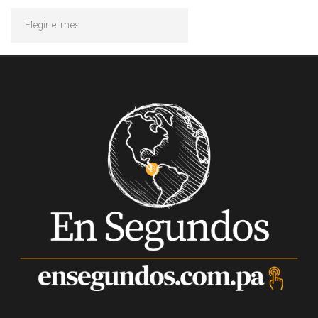
Archivos