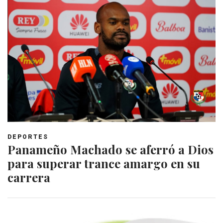
DEPORTES
Panameño Machado se aferró a Dios
para superar trance amargo en su
carrera