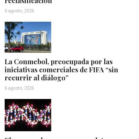
reclasificación
6 agosto, 2026
La Conmebol, preocupada por las
iniciativas comerciales de FIFA “sin
recurrir al diálogo”
6 agosto, 2026