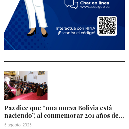
Paz dice que “una nueva Bolivia está
naciendo”, al conmemorar 201 años de…
6 agosto, 2026