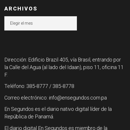
ARCHIVOS
Archivos
Dirección: Edificio Brazil 405, vía Brasil, entrando por
la Calle del Agua (al lado del Idaan), piso 11, oficina 11
F.
Teléfono: 385-8777 / 385-8778
Correo electrónico: info@ensegundos.com.pa
En Segundos es el diario nativo digital líder de la
República de Panamá.
El diario digital En Segundos es miembro de la