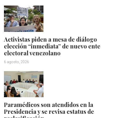
Activistas piden a mesa de diálogo
elección “inmediata” de nuevo ente
electoral venezolano
6 agosto, 2026
Paramédicos son atendidos en la
Presidencia y se revisa estatus de