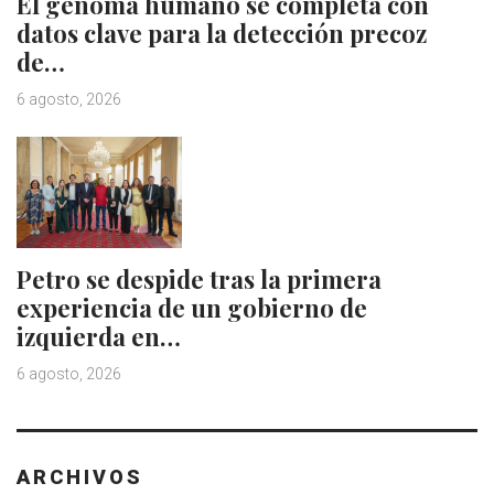
El genoma humano se completa con
datos clave para la detección precoz
de…
6 agosto, 2026
Petro se despide tras la primera
experiencia de un gobierno de
izquierda en…
6 agosto, 2026
ARCHIVOS