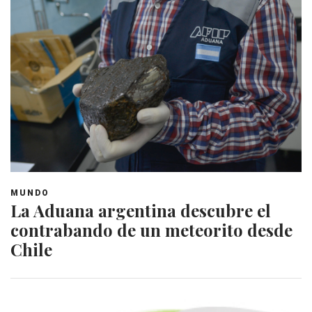
MUNDO
La Aduana argentina descubre el
contrabando de un meteorito desde
Chile