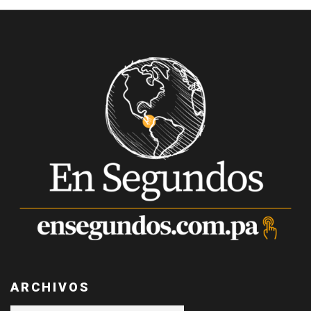
ARCHIVOS