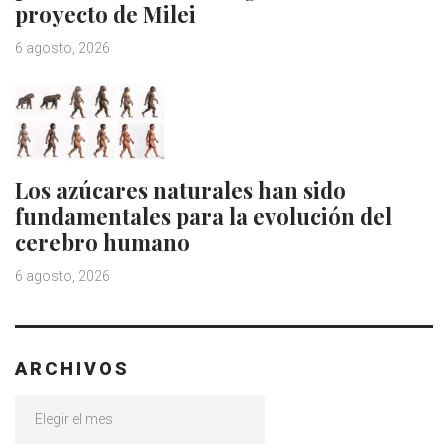
proyecto de Milei
6 agosto, 2026
Los azúcares naturales han sido
fundamentales para la evolución del
cerebro humano
6 agosto, 2026
ARCHIVOS
Archivos