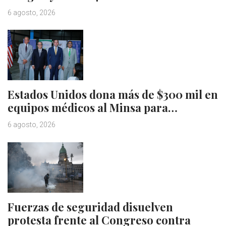
6 agosto, 2026
Estados Unidos dona más de $300 mil en
equipos médicos al Minsa para…
6 agosto, 2026
Fuerzas de seguridad disuelven
protesta frente al Congreso contra