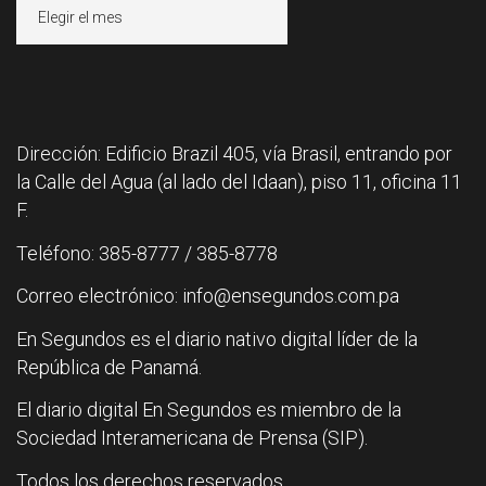
Archivos
Dirección: Edificio Brazil 405, vía Brasil, entrando por
la Calle del Agua (al lado del Idaan), piso 11, oficina 11
F.
Teléfono: 385-8777 / 385-8778
Correo electrónico: info@ensegundos.com.pa
En Segundos es el diario nativo digital líder de la
República de Panamá.
El diario digital En Segundos es miembro de la
Sociedad Interamericana de Prensa (SIP).
Todos los derechos reservados.