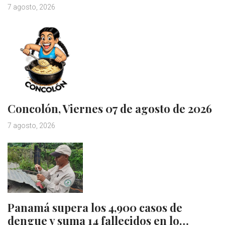
7 agosto, 2026
Concolón, Viernes 07 de agosto de 2026
7 agosto, 2026
Panamá supera los 4,900 casos de
dengue y suma 14 fallecidos en lo…