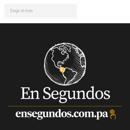
Archivos