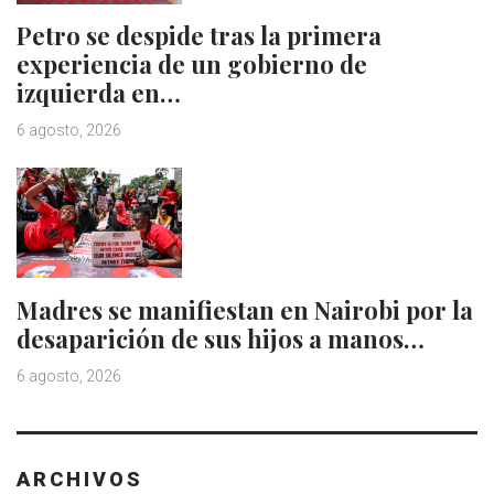
Petro se despide tras la primera
experiencia de un gobierno de
izquierda en…
6 agosto, 2026
Madres se manifiestan en Nairobi por la
desaparición de sus hijos a manos…
6 agosto, 2026
ARCHIVOS