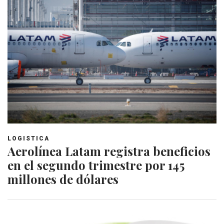
LOGISTICA
Aerolínea Latam registra beneficios
en el segundo trimestre por 145
millones de dólares