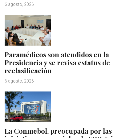
6 agosto, 2026
Paramédicos son atendidos en la
Presidencia y se revisa estatus de
reclasificación
6 agosto, 2026
La Conmebol, preocupada por las