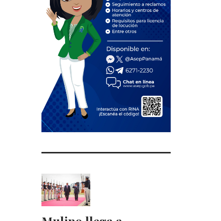
Mulino llega a