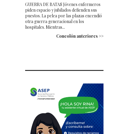
GUERRA DE BATAS Jóvenes enfermeros
piden espacio y jubilados defienden sus
puestos. La pelea por las plazas encendió
otra guerra generacional en los
hospitales. Mientras...
Concolón anteriores >>