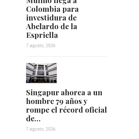
Colombia para
investidura de
Abelardo de la
Espriella
7 agosto, 2026
Singapur ahorca a un
hombre 79 años y
rompe el récord oficial
de…
7 agosto, 2026