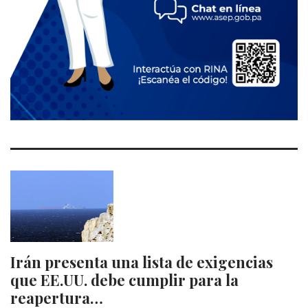
Irán presenta una lista de exigencias
que EE.UU. debe cumplir para la
reapertura…