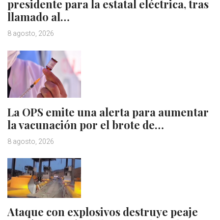
presidente para la estatal eléctrica, tras
llamado al…
8 agosto, 2026
La OPS emite una alerta para aumentar
la vacunación por el brote de…
8 agosto, 2026
Ataque con explosivos destruye peaje