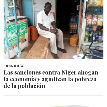
ECONOMÍA
Las sanciones contra Níger ahogan
la economía y agudizan la pobreza
de la población