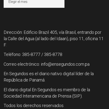
Dirección: Edificio Brazil 405, vía Brasil, entrando por
la Calle del Agua (al lado del Idaan), piso 11, oficina 11
F.
Teléfono: 385-8777 / 385-8778
Correo electrónico: info@ensegundos.com.pa
En Segundos es el diario nativo digital líder de la
República de Panamá.
El diario digital En Segundos es miembro de la
Sociedad Interamericana de Prensa (SIP).
Todos los derechos reservados.