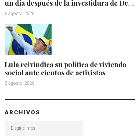
un día después de la investidura de De…
8 agosto, 2026
Lula reivindica su política de vivienda
social ante cientos de activistas
8 agosto, 2026
ARCHIVOS
Archivos