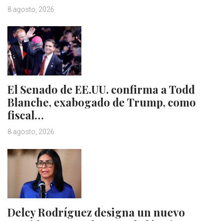
8 agosto, 2026
El Senado de EE.UU. confirma a Todd
Blanche, exabogado de Trump, como
fiscal…
8 agosto, 2026
Delcy Rodríguez designa un nuevo