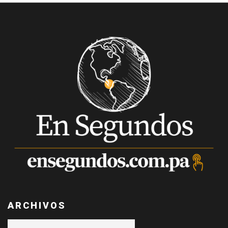
ARCHIVOS
Archivos