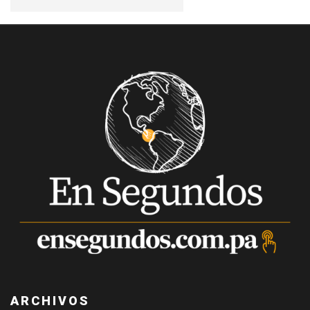
ARCHIVOS