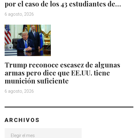
por el caso de los 43 estudiantes de…
6 agosto, 2026
Trump reconoce escasez de algunas
armas pero dice que EE.UU. tiene
munición suficiente
6 agosto, 2026
ARCHIVOS
Archivos