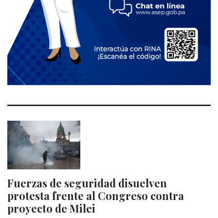
Fuerzas de seguridad disuelven
protesta frente al Congreso contra
proyecto de Milei