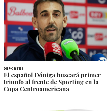
DEPORTES
El español Dóniga buscará primer
triunfo al frente de Sporting en la
Copa Centroamericana