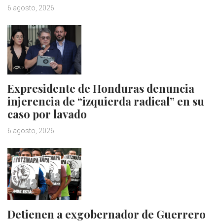
6 agosto, 2026
Expresidente de Honduras denuncia
injerencia de “izquierda radical” en su
caso por lavado
6 agosto, 2026
Detienen a exgobernador de Guerrero