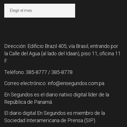
Archivos
Dirección: Edificio Brazil 405, vía Brasil, entrando por
la Calle del Agua (al lado del Idaan), piso 11, oficina 11
F.
Teléfono: 385-8777 / 385-8778
Correo electrónico: info@ensegundos.com.pa
En Segundos es el diario nativo digital líder de la
República de Panamá.
El diario digital En Segundos es miembro de la
Sociedad Interamericana de Prensa (SIP).