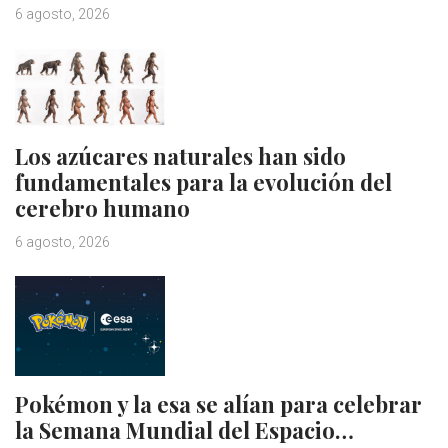
6 agosto, 2026
Los azúcares naturales han sido
fundamentales para la evolución del
cerebro humano
6 agosto, 2026
Pokémon y la esa se alían para celebrar
la Semana Mundial del Espacio…