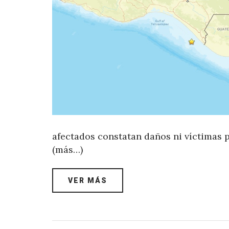
afectados constatan daños ni víctimas 
(más…)
VER MÁS