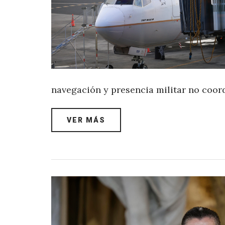
navegación y presencia militar no coor
VER MÁS