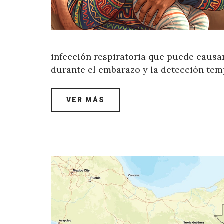
infección respiratoria que puede causa
durante el embarazo y la detección tem
VER MÁS