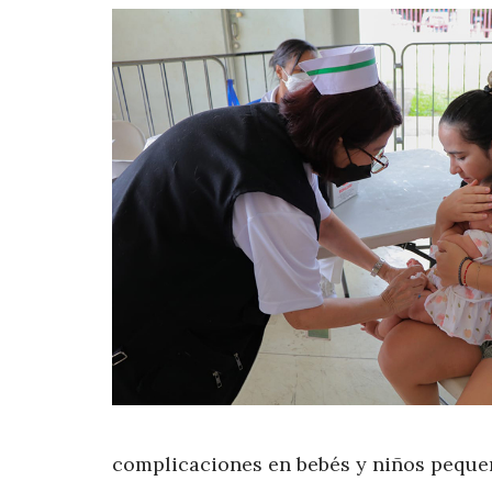
complicaciones en bebés y niños peque