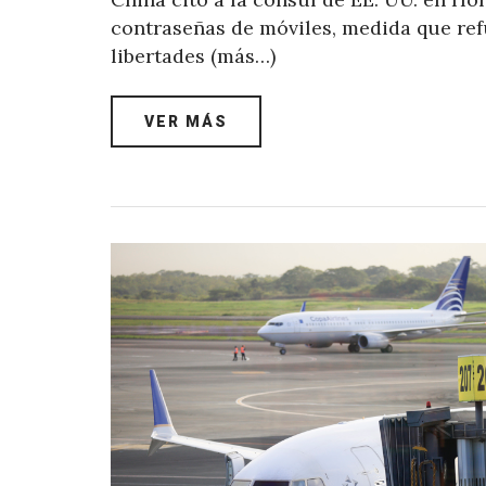
contraseñas de móviles, medida que refu
libertades (más…)
VER MÁS