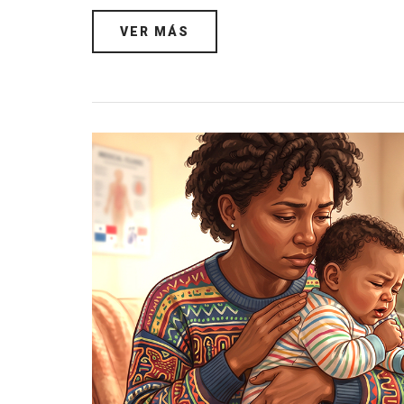
VER MÁS