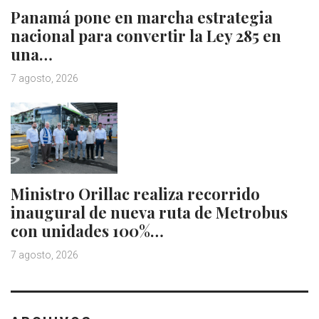
Panamá pone en marcha estrategia
nacional para convertir la Ley 285 en
una…
7 agosto, 2026
Ministro Orillac realiza recorrido
inaugural de nueva ruta de Metrobus
con unidades 100%…
7 agosto, 2026