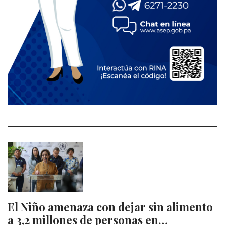
El Niño amenaza con dejar sin alimento
a 3,2 millones de personas en…