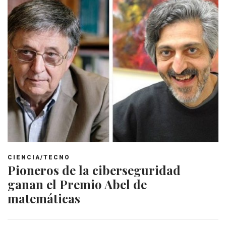
CIENCIA/TECNO
Pioneros de la ciberseguridad
ganan el Premio Abel de
matemáticas