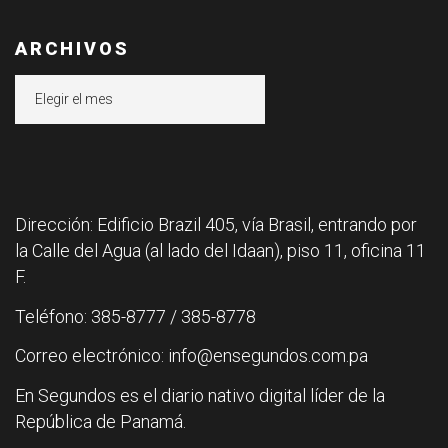
ARCHIVOS
Archivos
Dirección: Edificio Brazil 405, vía Brasil, entrando por
la Calle del Agua (al lado del Idaan), piso 11, oficina 11
F.
Teléfono: 385-8777 / 385-8778
Correo electrónico: info@ensegundos.com.pa
En Segundos es el diario nativo digital líder de la
República de Panamá.