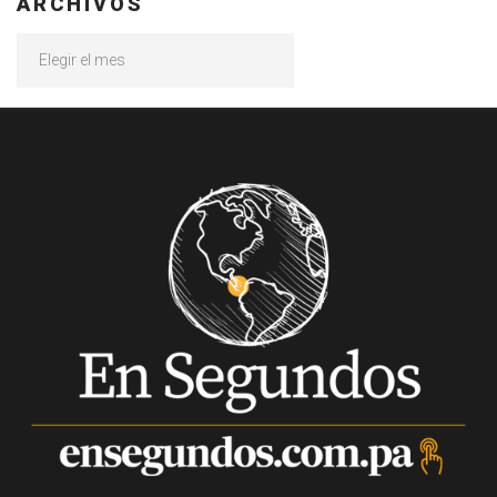
ARCHIVOS
Archivos