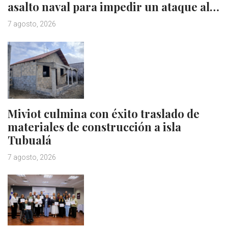
asalto naval para impedir un ataque al…
7 agosto, 2026
Miviot culmina con éxito traslado de
materiales de construcción a isla
Tubualá
7 agosto, 2026