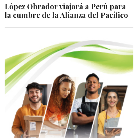
López Obrador viajará a Perú para
la cumbre de la Alianza del Pacífico