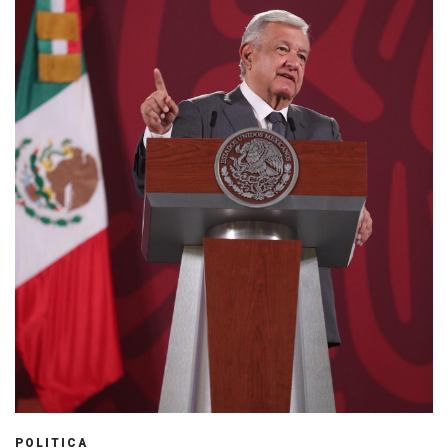
POLITICA