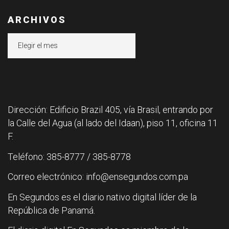
ARCHIVOS
Archivos
Dirección: Edificio Brazil 405, vía Brasil, entrando por
la Calle del Agua (al lado del Idaan), piso 11, oficina 11
F.
Teléfono: 385-8777 / 385-8778
Correo electrónico: info@ensegundos.com.pa
En Segundos es el diario nativo digital líder de la
República de Panamá.