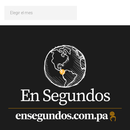
Archivos