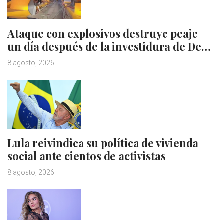
Ataque con explosivos destruye peaje
un día después de la investidura de De…
8 agosto, 2026
Lula reivindica su política de vivienda
social ante cientos de activistas
8 agosto, 2026