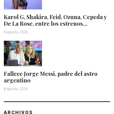
Karol G, Shakira, Feid, Ozuna, Cepeda y
De La Rose, entre los estrenos…
8 agosto, 2026
Fallece Jorge Messi, padre del astro
argentino
8 agosto, 2026
ARCHIVOS