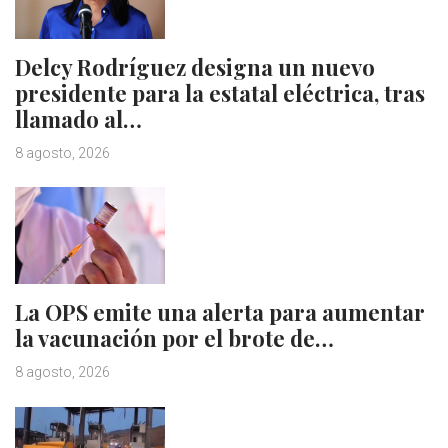
Delcy Rodríguez designa un nuevo
presidente para la estatal eléctrica, tras
llamado al…
8 agosto, 2026
La OPS emite una alerta para aumentar
la vacunación por el brote de…
8 agosto, 2026