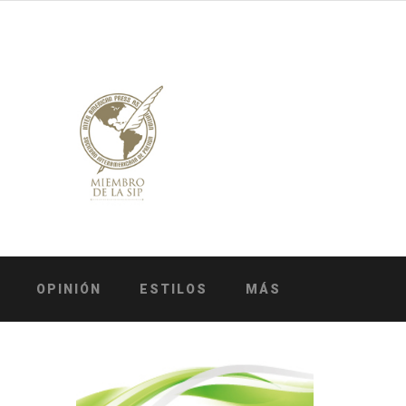
OPINIÓN
ESTILOS
MÁS