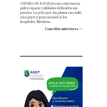
GUERRA DE BATAS Jóvenes enfermeros
piden espacio y jubilados defienden sus
puestos. La pelea por las plazas encendió
otra guerra generacional en los
hospitales. Mientras...
Concolón anteriores >>