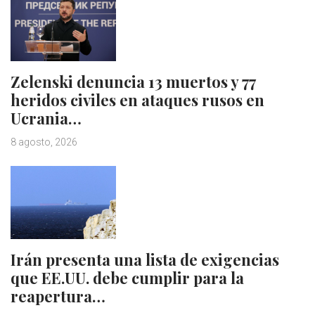
Zelenski denuncia 13 muertos y 77
heridos civiles en ataques rusos en
Ucrania…
8 agosto, 2026
Irán presenta una lista de exigencias
que EE.UU. debe cumplir para la
reapertura…