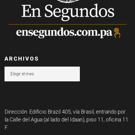
ARCHIVOS
Archivos
Dirección: Edificio Brazil 405, vía Brasil, entrando por
la Calle del Agua (al lado del Idaan), piso 11, oficina 11
F.