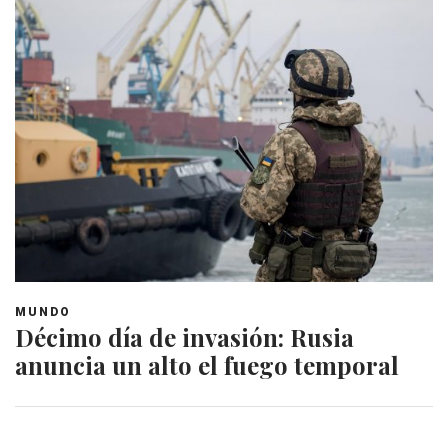
MUNDO
Décimo día de invasión: Rusia
anuncia un alto el fuego temporal