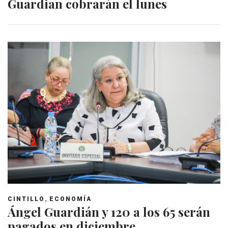
Guardian cobrarán el lunes
,
CINTILLO
ECONOMÍA
Ángel Guardián y 120 a los 65 serán
pagados en diciembre