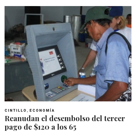
,
CINTILLO
ECONOMÍA
Reanudan el desembolso del tercer
pago de $120 a los 65