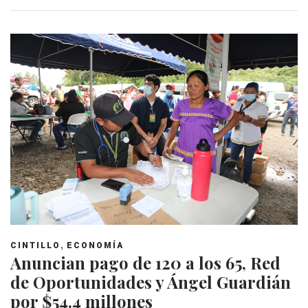
,
CINTILLO
ECONOMÍA
Anuncian pago de 120 a los 65, Red
de Oportunidades y Ángel Guardián
por $54.4 millones