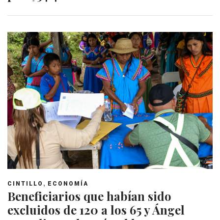
,
CINTILLO
ECONOMÍA
Beneficiarios que habían sido
excluidos de 120 a los 65 y Ángel