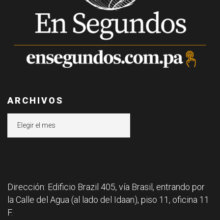
ARCHIVOS
Archivos
Dirección: Edificio Brazil 405, vía Brasil, entrando por
la Calle del Agua (al lado del Idaan), piso 11, oficina 11
F.