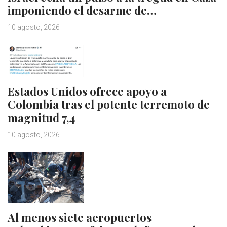
imponiendo el desarme de…
10 agosto, 2026
Estados Unidos ofrece apoyo a
Colombia tras el potente terremoto de
magnitud 7,4
10 agosto, 2026
Al menos siete aeropuertos