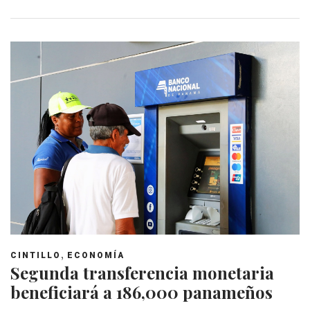
,
CINTILLO
ECONOMÍA
Segunda transferencia monetaria
beneficiará a 186,000 panameños