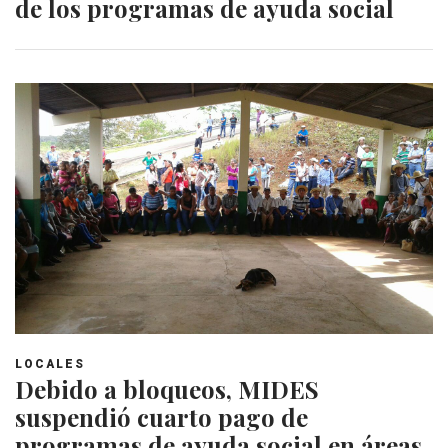
de los programas de ayuda social
LOCALES
Debido a bloqueos, MIDES
suspendió cuarto pago de
programas de ayuda social en áreas