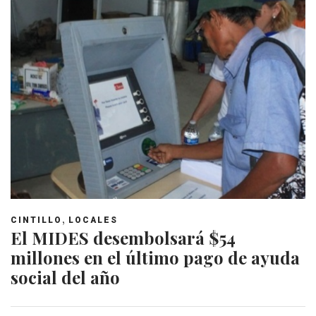
,
CINTILLO
LOCALES
El MIDES desembolsará $54
millones en el último pago de ayuda
social del año