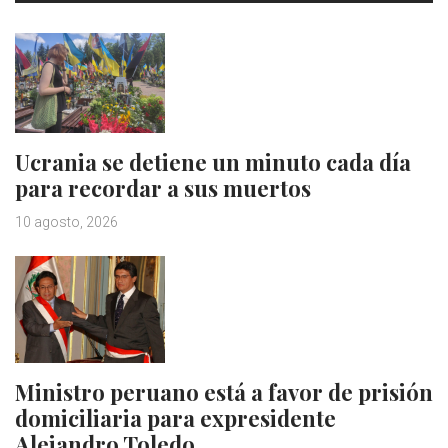
Ucrania se detiene un minuto cada día
para recordar a sus muertos
10 agosto, 2026
Ministro peruano está a favor de prisión
domiciliaria para expresidente
Alejandro Toledo