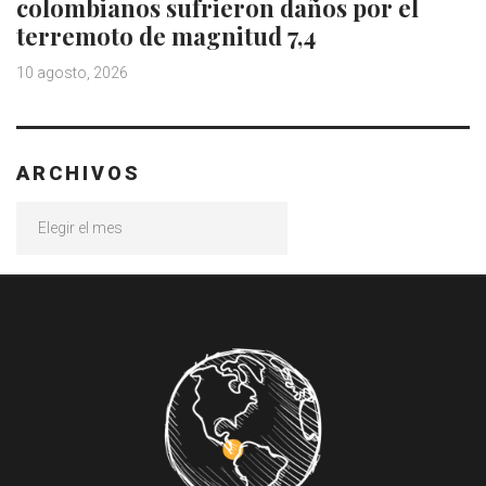
colombianos sufrieron daños por el
terremoto de magnitud 7,4
10 agosto, 2026
ARCHIVOS
Archivos