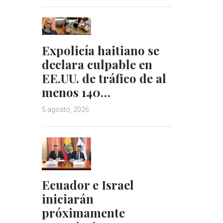
Expolicía haitiano se
declara culpable en
EE.UU. de tráfico de al
menos 140…
5 agosto, 2026
Ecuador e Israel
iniciarán
próximamente