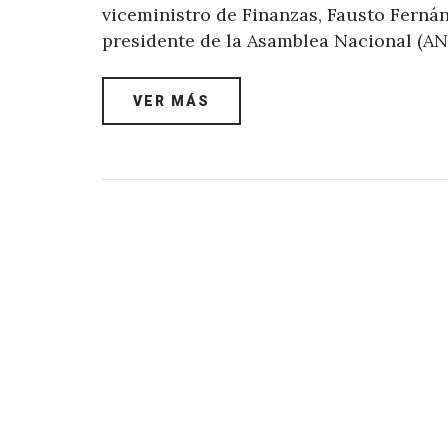
viceministro de Finanzas, Fausto Fernán
presidente de la Asamblea Nacional (AN
VER MÁS