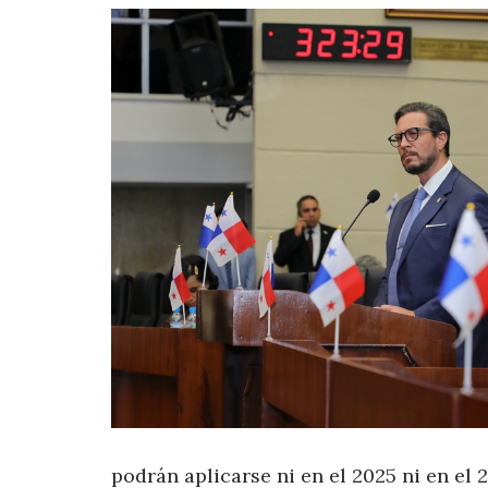
podrán aplicarse ni en el 2025 ni en el 