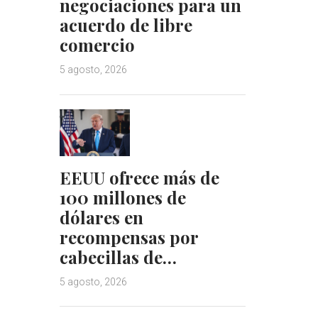
negociaciones para un
acuerdo de libre
comercio
5 agosto, 2026
EEUU ofrece más de
100 millones de
dólares en
recompensas por
cabecillas de…
5 agosto, 2026