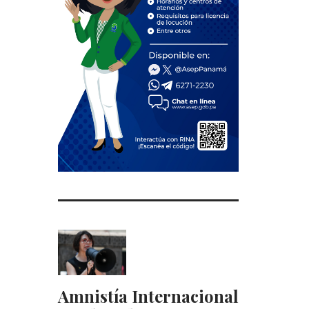
Amnistía Internacional