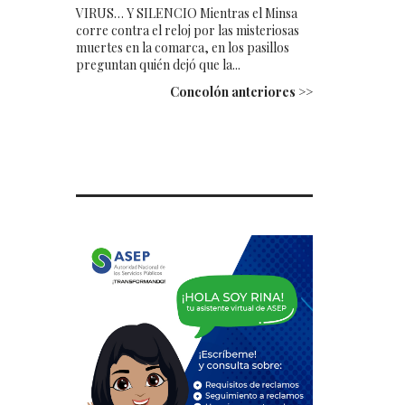
VIRUS… Y SILENCIO Mientras el Minsa
corre contra el reloj por las misteriosas
muertes en la comarca, en los pasillos
preguntan quién dejó que la...
Concolón anteriores >>