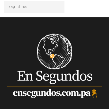
Archivos