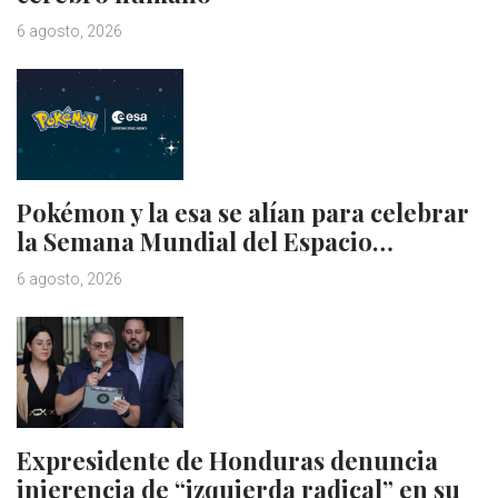
6 agosto, 2026
Pokémon y la esa se alían para celebrar
la Semana Mundial del Espacio…
6 agosto, 2026
Expresidente de Honduras denuncia
injerencia de “izquierda radical” en su