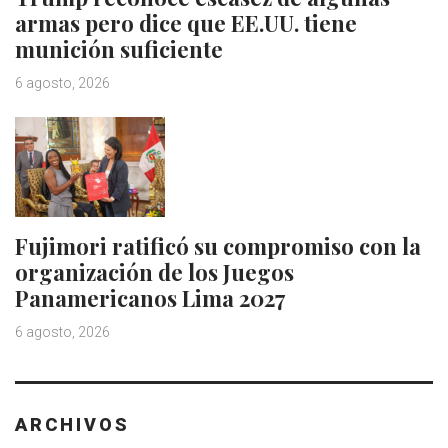
armas pero dice que EE.UU. tiene
munición suficiente
6 agosto, 2026
Fujimori ratificó su compromiso con la
organización de los Juegos
Panamericanos Lima 2027
6 agosto, 2026
ARCHIVOS