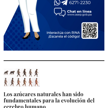
Los azúcares naturales han sido
fundamentales para la evolución del
cerebro humano