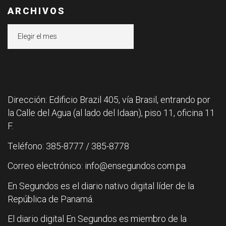
ARCHIVOS
Archivos
Dirección: Edificio Brazil 405, vía Brasil, entrando por
la Calle del Agua (al lado del Idaan), piso 11, oficina 11
F.
Teléfono: 385-8777 / 385-8778
Correo electrónico: info@ensegundos.com.pa
En Segundos es el diario nativo digital líder de la
República de Panamá.
El diario digital En Segundos es miembro de la