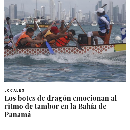
LOCALES
Los botes de dragón emocionan al
ritmo de tambor en la Bahía de
Panamá