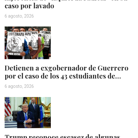
caso por lavado
6 agosto, 2026
Detienen a exgobernador de Guerrero
por el caso de los 43 estudiantes de…
6 agosto, 2026
Trump reconoce escasez de algunas