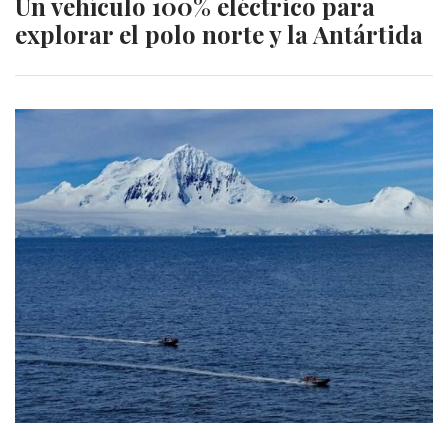
Un vehículo 100% eléctrico para
explorar el polo norte y la Antártida