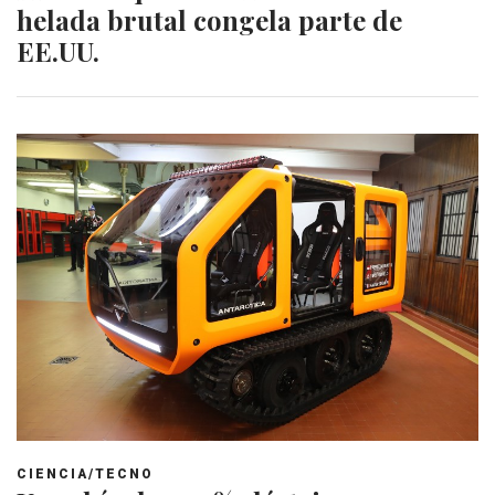
helada brutal congela parte de
EE.UU.
CIENCIA/TECNO