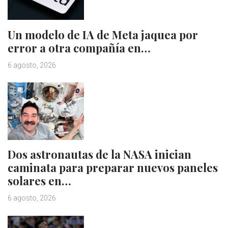
Un modelo de IA de Meta jaquea por
error a otra compañía en…
6 agosto, 2026
Dos astronautas de la NASA inician
caminata para preparar nuevos paneles
solares en…
6 agosto, 2026