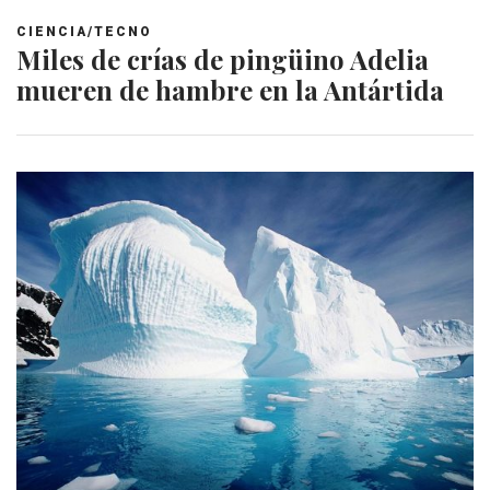
CIENCIA/TECNO
Miles de crías de pingüino Adelia
mueren de hambre en la Antártida