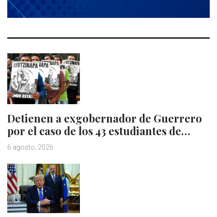
Detienen a exgobernador de Guerrero
por el caso de los 43 estudiantes de…
6 agosto, 2026