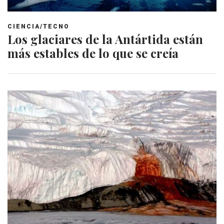
CIENCIA/TECNO
Los glaciares de la Antártida están
más estables de lo que se creía