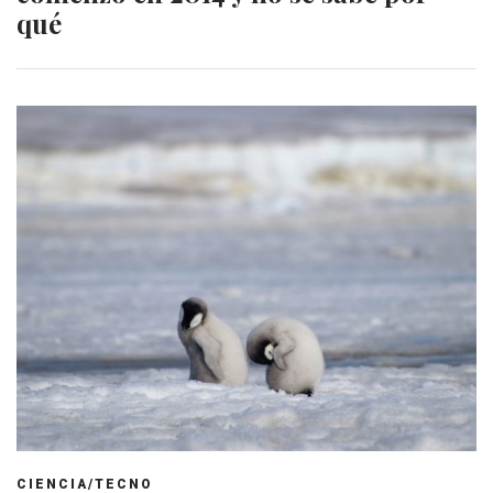
qué
CIENCIA/TECNO