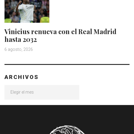
Vinicius renueva con el Real Madrid
hasta 2032
6 agosto, 2026
ARCHIVOS
Archivos