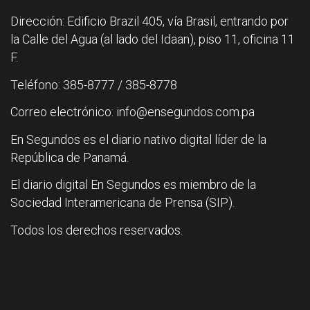
Dirección: Edificio Brazil 405, vía Brasil, entrando por
la Calle del Agua (al lado del Idaan), piso 11, oficina 11
F.
Teléfono: 385-8777 / 385-8778
Correo electrónico: info@ensegundos.com.pa
En Segundos es el diario nativo digital líder de la
República de Panamá.
El diario digital En Segundos es miembro de la
Sociedad Interamericana de Prensa (SIP).
Todos los derechos reservados.