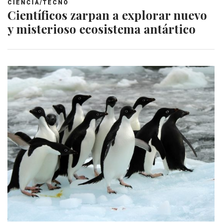
CIENCIA/TECNO
Científicos zarpan a explorar nuevo
y misterioso ecosistema antártico