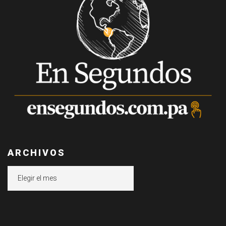
ARCHIVOS
Archivos