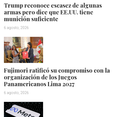
Trump reconoce escasez de algunas
armas pero dice que EE.UU. tiene
munición suficiente
6 agosto, 2026
Fujimori ratificó su compromiso con la
organización de los Juegos
Panamericanos Lima 2027
6 agosto, 2026