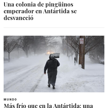
Una colonia de pingüinos
emperador en Antártida se
desvaneció
MUNDO
Más frío que en la Antártida: una