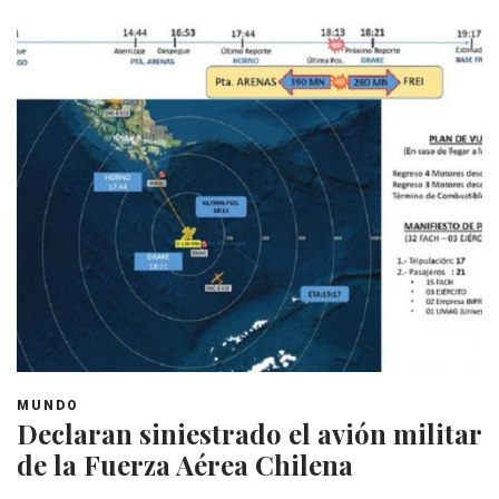
MUNDO
Declaran siniestrado el avión militar
de la Fuerza Aérea Chilena