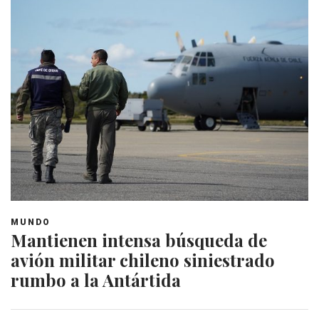
MUNDO
Mantienen intensa búsqueda de
avión militar chileno siniestrado
rumbo a la Antártida