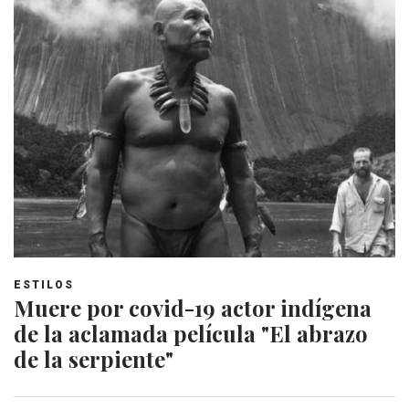
ESTILOS
Muere por covid-19 actor indígena
de la aclamada película "El abrazo
de la serpiente"