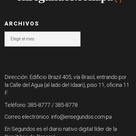
ARCHIVOS
Archivos
Dirección: Edificio Brazil 405, vía Brasil, entrando por
la Calle del Agua (al lado del Idaan), piso 11, oficina 11
F.
Teléfono: 385-8777 / 385-8778
Correo electrónico: info@ensegundos.com.pa
En Segundos es el diario nativo digital líder de la