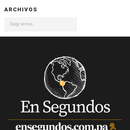
ARCHIVOS
Archivos