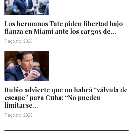
Los hermanos Tate piden libertad bajo
fianza en Miami ante los cargos de…
7 agosto, 2026
Rubio advierte que no habrá “válvula de
escape” para Cuba: “No pueden
limitarse…
7 agosto, 2026