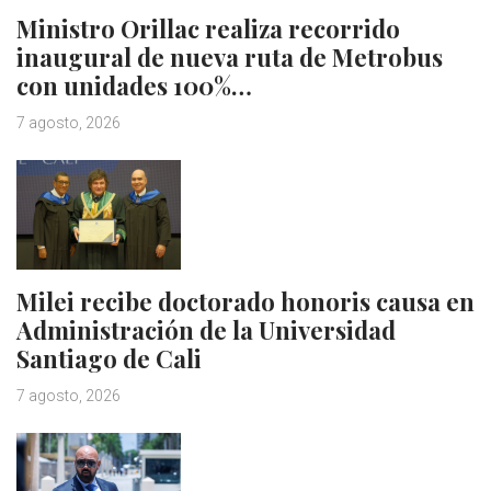
Ministro Orillac realiza recorrido
inaugural de nueva ruta de Metrobus
con unidades 100%…
7 agosto, 2026
Milei recibe doctorado honoris causa en
Administración de la Universidad
Santiago de Cali
7 agosto, 2026