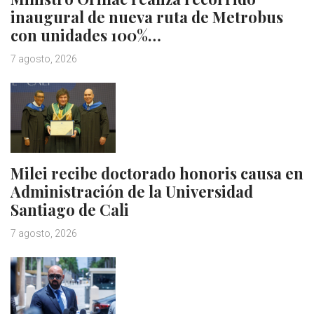
inaugural de nueva ruta de Metrobus
con unidades 100%…
7 agosto, 2026
Milei recibe doctorado honoris causa en
Administración de la Universidad
Santiago de Cali
7 agosto, 2026