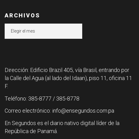
ARCHIVOS
Archivos
Dirección: Edificio Brazil 405, vía Brasil, entrando por
la Calle del Agua (al lado del Idaan), piso 11, oficina 11
F.
Teléfono: 385-8777 / 385-8778
Correo electrónico: info@ensegundos.com.pa
En Segundos es el diario nativo digital líder de la
República de Panamá.