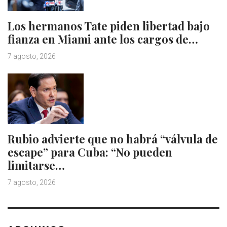
Los hermanos Tate piden libertad bajo
fianza en Miami ante los cargos de…
7 agosto, 2026
Rubio advierte que no habrá “válvula de
escape” para Cuba: “No pueden
limitarse…
7 agosto, 2026