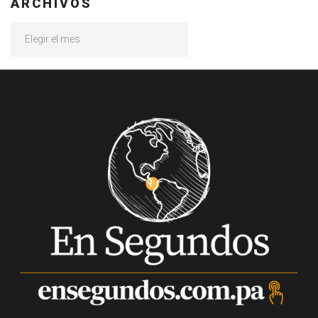
ARCHIVOS
Archivos