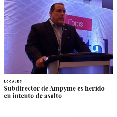
LOCALES
Subdirector de Ampyme es herido
en intento de asalto