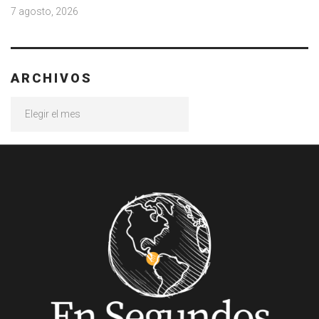
7 agosto, 2026
ARCHIVOS
Archivos