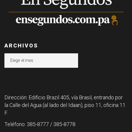
ARCHIVOS
Archivos
Dirección: Edificio Brazil 405, vía Brasil, entrando por
la Calle del Agua (al lado del Idaan), piso 11, oficina 11
F.
Teléfono: 385-8777 / 385-8778