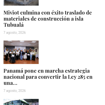
Miviot culmina con éxito traslado de
materiales de construcción a isla
Tubualá
7 agosto, 2026
Panamá pone en marcha estrategia
nacional para convertir la Ley 285 en
una…
7 agosto, 2026