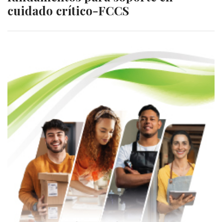
cuidado crítico-FCCS