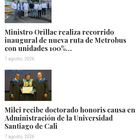
Ministro Orillac realiza recorrido
inaugural de nueva ruta de Metrobus
con unidades 100%…
7 agosto, 2026
Milei recibe doctorado honoris causa en
Administración de la Universidad
Santiago de Cali
7 agosto, 2026