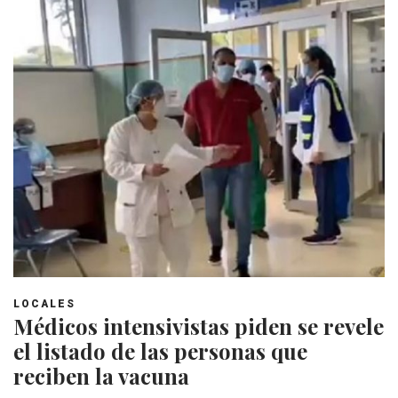
LOCALES
Médicos intensivistas piden se revele
el listado de las personas que
reciben la vacuna