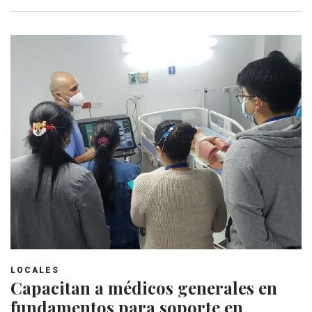
LOCALES
Capacitan a médicos generales en
fundamentos para soporte en