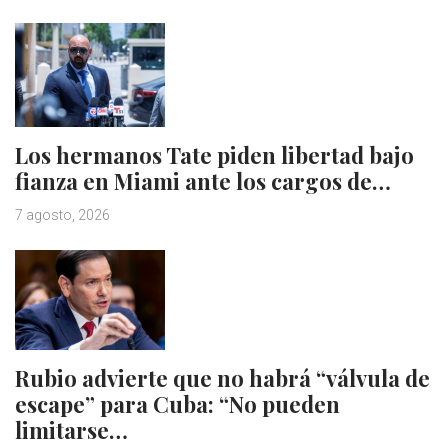
Los hermanos Tate piden libertad bajo
fianza en Miami ante los cargos de…
7 agosto, 2026
Rubio advierte que no habrá “válvula de
escape” para Cuba: “No pueden
limitarse…