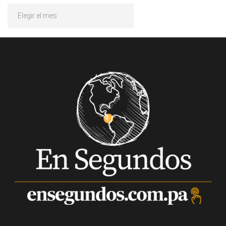
Archivos