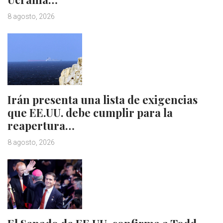
8 agosto, 2026
Irán presenta una lista de exigencias
que EE.UU. debe cumplir para la
reapertura…
8 agosto, 2026