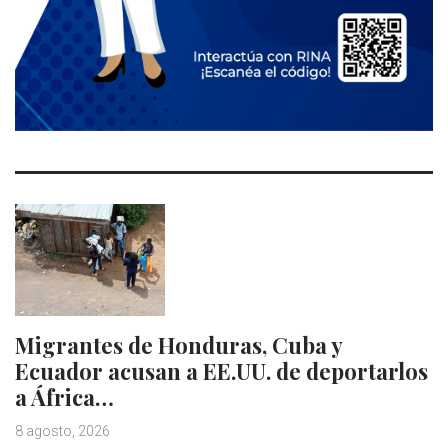
Migrantes de Honduras, Cuba y
Ecuador acusan a EE.UU. de deportarlos
a África…
8 agosto, 2026