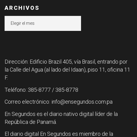
ARCHIVOS
Archivos
Dirección: Edificio Brazil 405, vía Brasil, entrando por
la Calle del Agua (al lado del Idaan), piso 11, oficina 11
F.
Teléfono: 385-8777 / 385-8778
Correo electrónico: info@ensegundos.com.pa
En Segundos es el diario nativo digital líder de la
República de Panamá.
El diario digital En Segundos es miembro de la