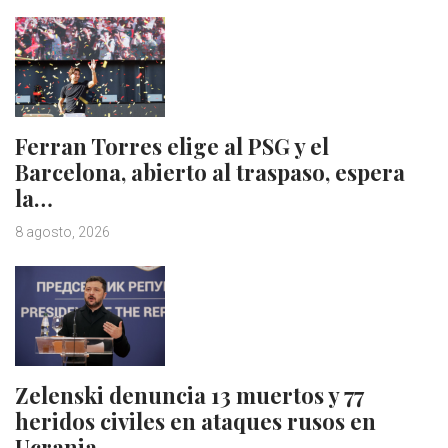
Ferran Torres elige al PSG y el
Barcelona, abierto al traspaso, espera
la…
8 agosto, 2026
Zelenski denuncia 13 muertos y 77
heridos civiles en ataques rusos en
Ucrania…