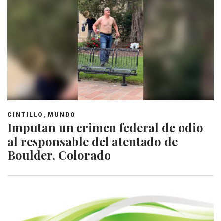
,
CINTILLO
MUNDO
Imputan un crimen federal de odio
al responsable del atentado de
Boulder, Colorado