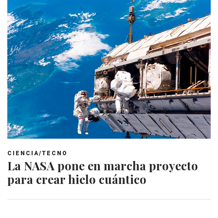
CIENCIA/TECNO
La NASA pone en marcha proyecto
para crear hielo cuántico