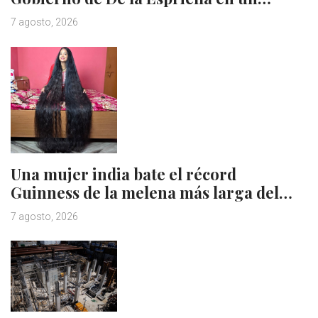
7 agosto, 2026
Una mujer india bate el récord
Guinness de la melena más larga del…
7 agosto, 2026