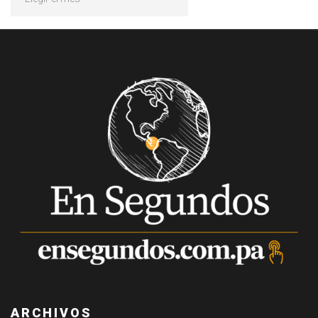
ARCHIVOS