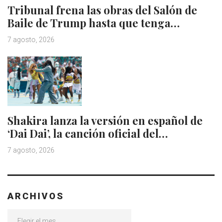
Tribunal frena las obras del Salón de
Baile de Trump hasta que tenga…
7 agosto, 2026
Shakira lanza la versión en español de
‘Dai Dai’, la canción oficial del…
7 agosto, 2026
ARCHIVOS
Archivos