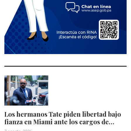
Los hermanos Tate piden libertad bajo
fianza en Miami ante los cargos de…