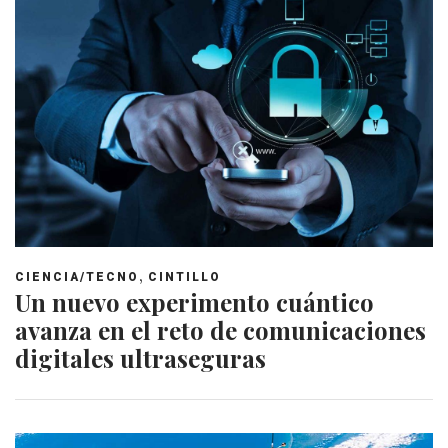
,
CIENCIA/TECNO
CINTILLO
Un nuevo experimento cuántico
avanza en el reto de comunicaciones
digitales ultraseguras