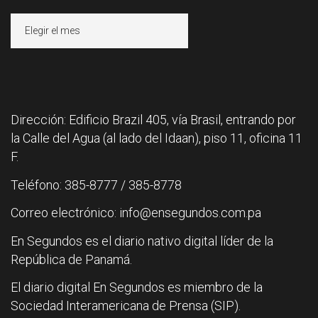
Archivos
Dirección: Edificio Brazil 405, vía Brasil, entrando por
la Calle del Agua (al lado del Idaan), piso 11, oficina 11
F.
Teléfono: 385-8777 / 385-8778
Correo electrónico: info@ensegundos.com.pa
En Segundos es el diario nativo digital líder de la
República de Panamá.
El diario digital En Segundos es miembro de la
Sociedad Interamericana de Prensa (SIP).