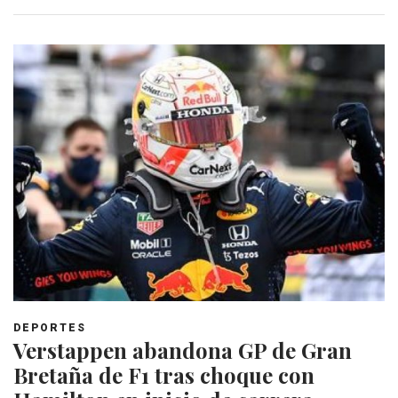
DEPORTES
Verstappen abandona GP de Gran
Bretaña de F1 tras choque con