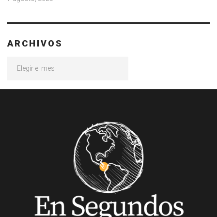
ARCHIVOS
Archivos