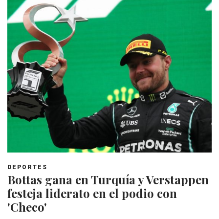
DEPORTES
Bottas gana en Turquía y Verstappen
festeja liderato en el podio con
'Checo'