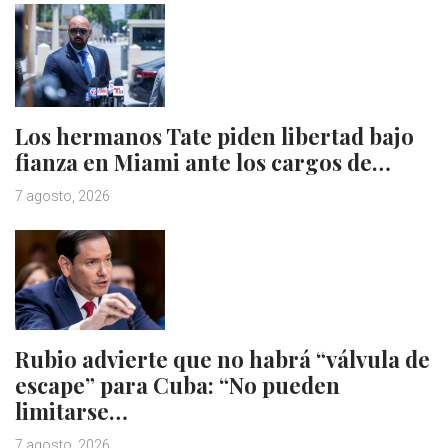
Los hermanos Tate piden libertad bajo
fianza en Miami ante los cargos de…
7 agosto, 2026
Rubio advierte que no habrá “válvula de
escape” para Cuba: “No pueden
limitarse…
7 agosto, 2026