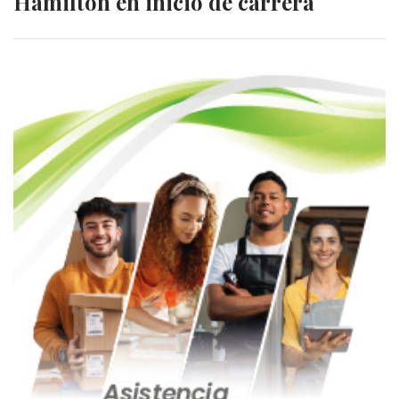
Hamilton en inicio de carrera