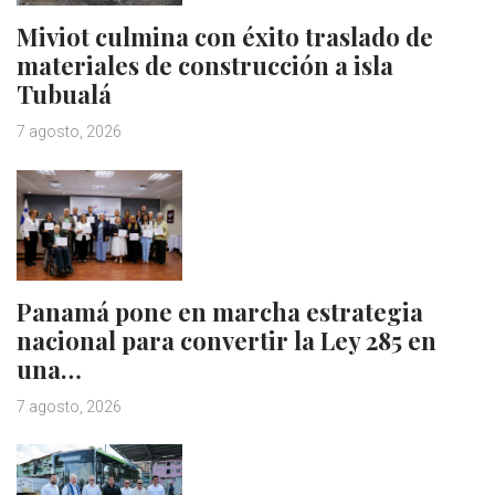
Miviot culmina con éxito traslado de
materiales de construcción a isla
Tubualá
7 agosto, 2026
Panamá pone en marcha estrategia
nacional para convertir la Ley 285 en
una…
7 agosto, 2026