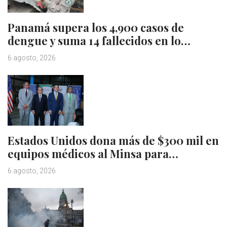
Panamá supera los 4,900 casos de
dengue y suma 14 fallecidos en lo…
6 agosto, 2026
Estados Unidos dona más de $300 mil en
equipos médicos al Minsa para…
6 agosto, 2026