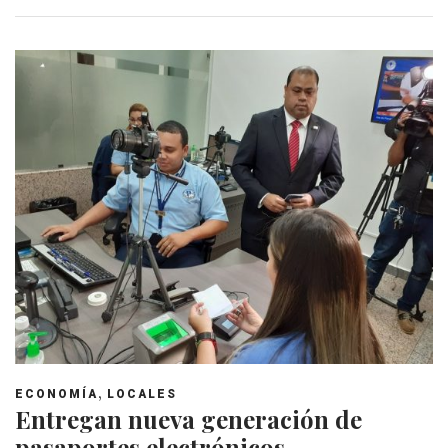
,
ECONOMÍA
LOCALES
Entregan nueva generación de
pasaportes electrónicos