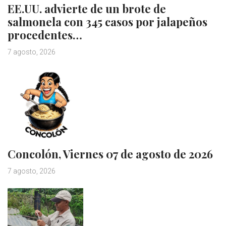
EE.UU. advierte de un brote de
salmonela con 345 casos por jalapeños
procedentes…
7 agosto, 2026
Concolón, Viernes 07 de agosto de 2026
7 agosto, 2026