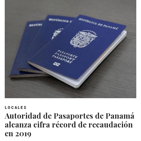
LOCALES
Autoridad de Pasaportes de Panamá
alcanza cifra récord de recaudación
en 2019