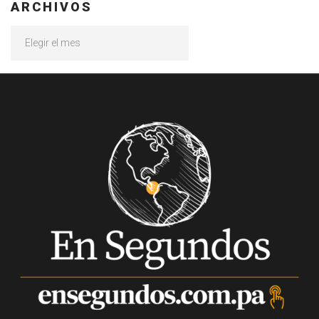
ARCHIVOS
Archivos