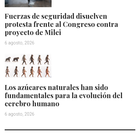
Fuerzas de seguridad disuelven
protesta frente al Congreso contra
proyecto de Milei
6 agosto, 2026
Los azúcares naturales han sido
fundamentales para la evolución del
cerebro humano
6 agosto, 2026