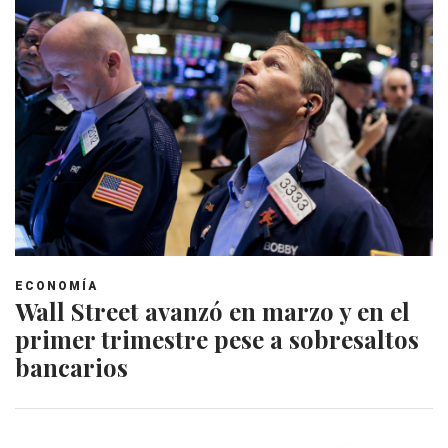
ECONOMÍA
Wall Street avanzó en marzo y en el
primer trimestre pese a sobresaltos
bancarios