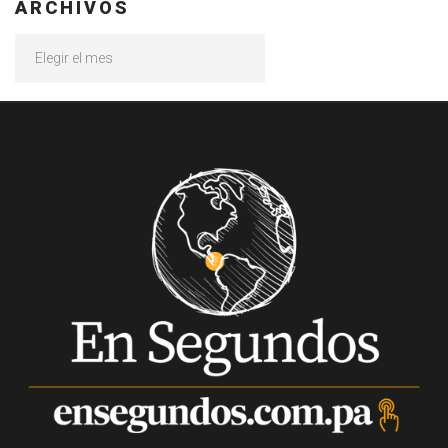
ARCHIVOS
Archivos