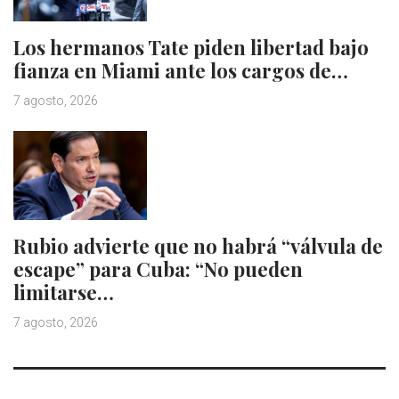
Los hermanos Tate piden libertad bajo
fianza en Miami ante los cargos de…
7 agosto, 2026
Rubio advierte que no habrá “válvula de
escape” para Cuba: “No pueden
limitarse…
7 agosto, 2026