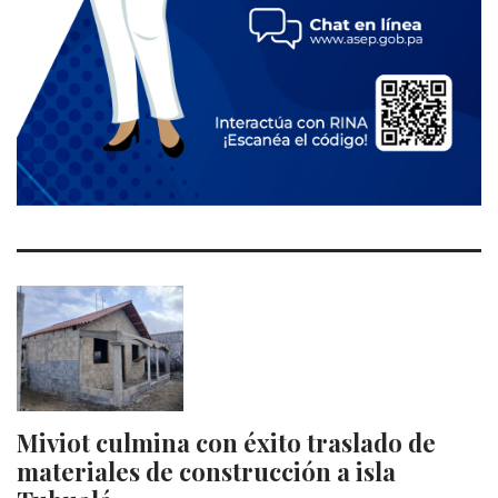
Miviot culmina con éxito traslado de
materiales de construcción a isla