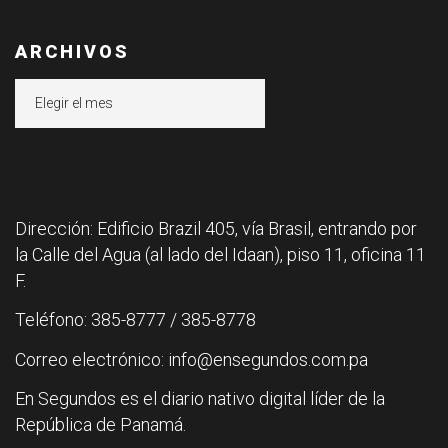
ARCHIVOS
Archivos
Dirección: Edificio Brazil 405, vía Brasil, entrando por
la Calle del Agua (al lado del Idaan), piso 11, oficina 11
F.
Teléfono: 385-8777 / 385-8778
Correo electrónico: info@ensegundos.com.pa
En Segundos es el diario nativo digital líder de la
República de Panamá.