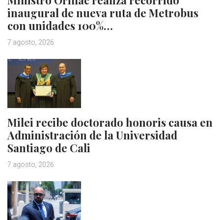
Ministro Orillac realiza recorrido
inaugural de nueva ruta de Metrobus
con unidades 100%…
7 agosto, 2026
Milei recibe doctorado honoris causa en
Administración de la Universidad
Santiago de Cali
7 agosto, 2026