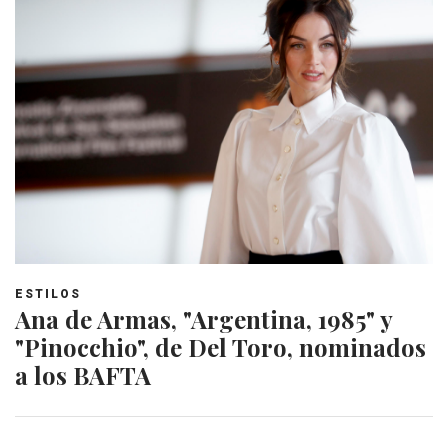
ESTILOS
Ana de Armas, "Argentina, 1985" y
"Pinocchio", de Del Toro, nominados
a los BAFTA