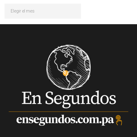
Archivos