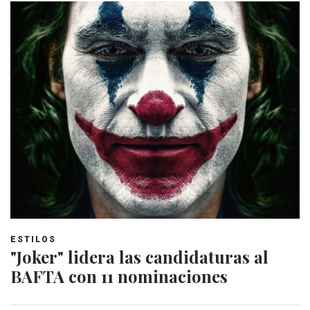
ESTILOS
"Joker" lidera las candidaturas al
BAFTA con 11 nominaciones