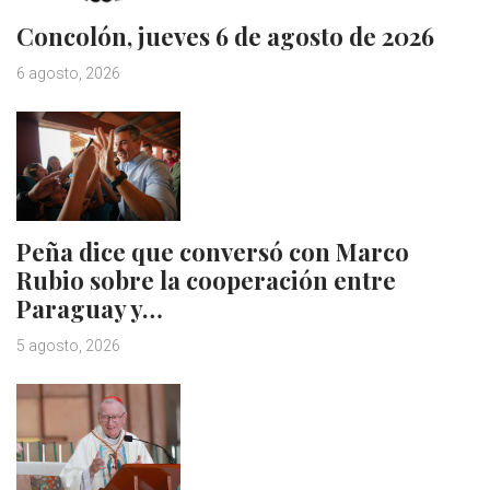
Concolón, jueves 6 de agosto de 2026
6 agosto, 2026
Peña dice que conversó con Marco
Rubio sobre la cooperación entre
Paraguay y…
5 agosto, 2026