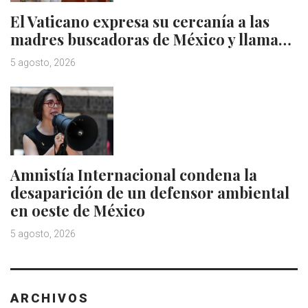
El Vaticano expresa su cercanía a las
madres buscadoras de México y llama…
5 agosto, 2026
Amnistía Internacional condena la
desaparición de un defensor ambiental
en oeste de México
5 agosto, 2026
ARCHIVOS