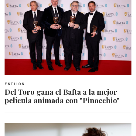
ESTILOS
Del Toro gana el Bafta a la mejor
película animada con "Pinocchio"