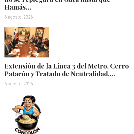
Hamás…
6 agosto, 2026
Extensión de la Línea 3 del Metro, Cerro
Patacón y Tratado de Neutralidad,…
6 agosto, 2026