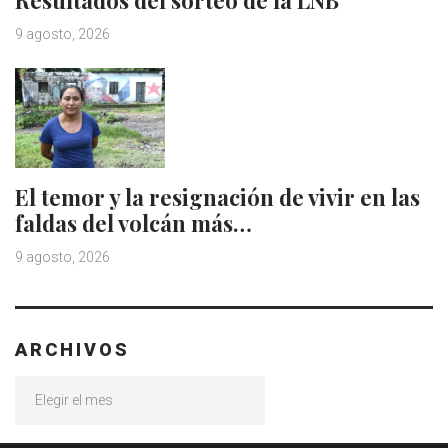
9 agosto, 2026
El temor y la resignación de vivir en las
faldas del volcán más…
9 agosto, 2026
ARCHIVOS
Archivos