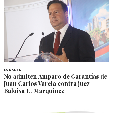
LOCALES
No admiten Amparo de Garantías de
Juan Carlos Varela contra juez
Baloisa E. Marquínez