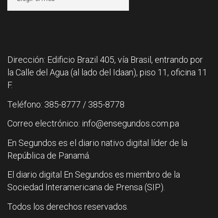
Dirección: Edificio Brazil 405, vía Brasil, entrando por
la Calle del Agua (al lado del Idaan), piso 11, oficina 11
F.
Teléfono: 385-8777 / 385-8778
Correo electrónico: info@ensegundos.com.pa
En Segundos es el diario nativo digital líder de la
República de Panamá.
El diario digital En Segundos es miembro de la
Sociedad Interamericana de Prensa (SIP).
Todos los derechos reservados.