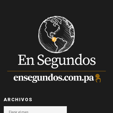
ARCHIVOS
Archivos