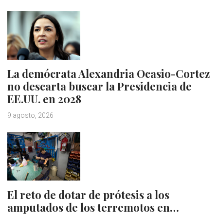
La demócrata Alexandria Ocasio-Cortez
no descarta buscar la Presidencia de
EE.UU. en 2028
9 agosto, 2026
El reto de dotar de prótesis a los
amputados de los terremotos en…