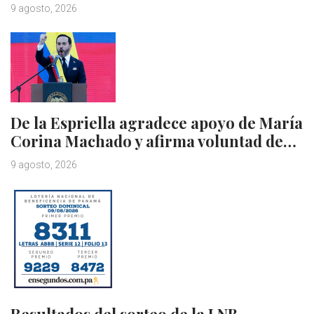
9 agosto, 2026
De la Espriella agradece apoyo de María
Corina Machado y afirma voluntad de…
9 agosto, 2026
Resultados del sorteo de la LNB