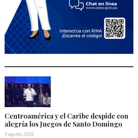
Centroamérica y el Caribe despide con
alegría los Juegos de Santo Domingo
9 agosto, 2026