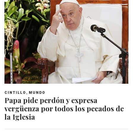
,
CINTILLO
MUNDO
Papa pide perdón y expresa
vergüenza por todos los pecados de
la Iglesia