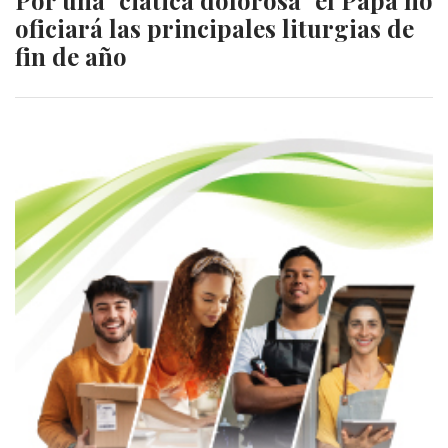
oficiará las principales liturgias de
fin de año