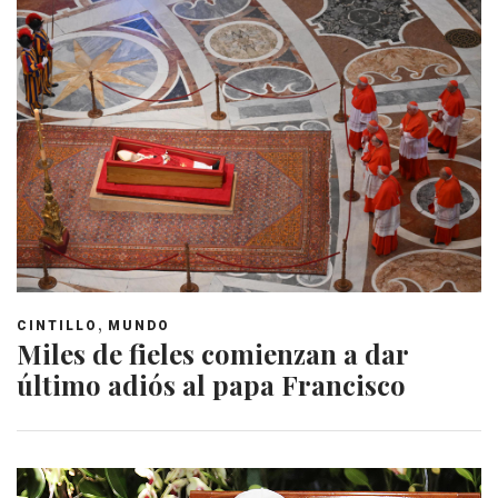
,
CINTILLO
MUNDO
Miles de fieles comienzan a dar
último adiós al papa Francisco