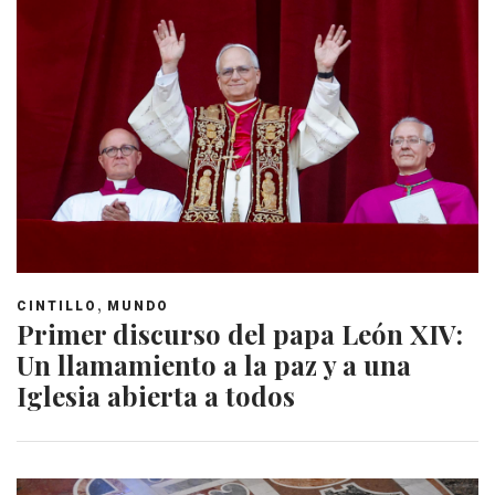
,
CINTILLO
MUNDO
Primer discurso del papa León XIV:
Un llamamiento a la paz y a una
Iglesia abierta a todos