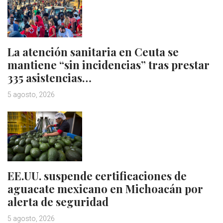
La atención sanitaria en Ceuta se
mantiene “sin incidencias” tras prestar
335 asistencias…
5 agosto, 2026
EE.UU. suspende certificaciones de
aguacate mexicano en Michoacán por
alerta de seguridad
5 agosto, 2026