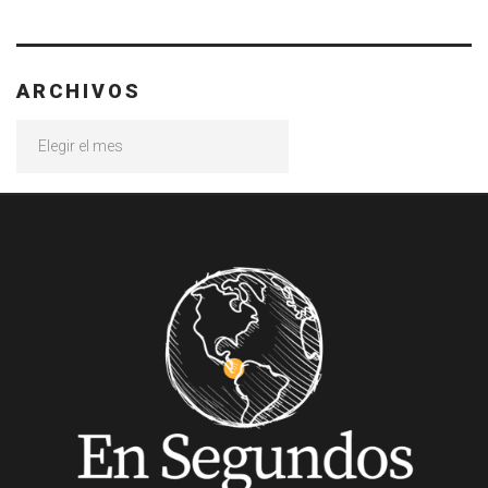
ARCHIVOS
Archivos