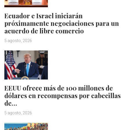
Ecuador e Israel iniciarán
próximamente negociaciones para un
acuerdo de libre comercio
5 agosto, 2026
EEUU ofrece más de 100 millones de
dólares en recompensas por cabecillas
de…
5 agosto, 2026