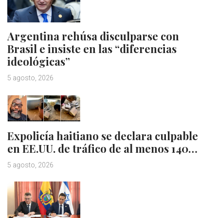
Argentina rehúsa disculparse con
Brasil e insiste en las “diferencias
ideológicas”
5 agosto, 2026
Expolicía haitiano se declara culpable
en EE.UU. de tráfico de al menos 140…
5 agosto, 2026