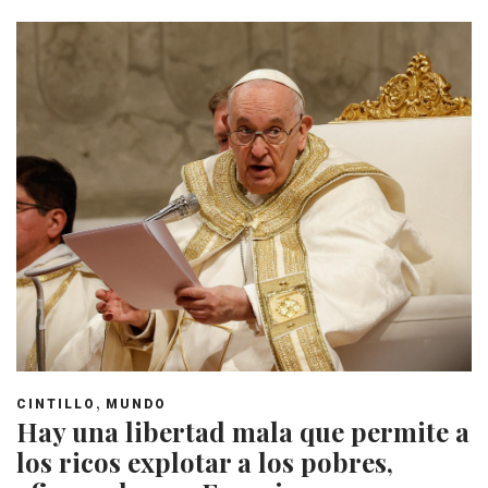
,
CINTILLO
MUNDO
Hay una libertad mala que permite a
los ricos explotar a los pobres,