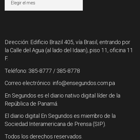
Dirección: Edificio Brazil 405, vía Brasil, entrando por
la Calle del Agua (al lado del Idaan), piso 11, oficina 11
F.
Teléfono: 385-8777 / 385-8778
Correo electrónico: info@ensegundos.com.pa
En Segundos es el diario nativo digital líder de la
República de Panamá.
El diario digital En Segundos es miembro de la
Sociedad Interamericana de Prensa (SIP).
Todos los derechos reservados.