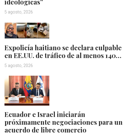
ideológicas”
5 agosto, 2026
Expolicía haitiano se declara culpable
en EE.UU. de tráfico de al menos 140…
5 agosto, 2026
Ecuador e Israel iniciarán
próximamente negociaciones para un
acuerdo de libre comercio