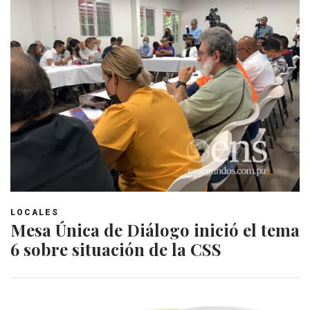
LOCALES
Mesa Única de Diálogo inició el tema
6 sobre situación de la CSS