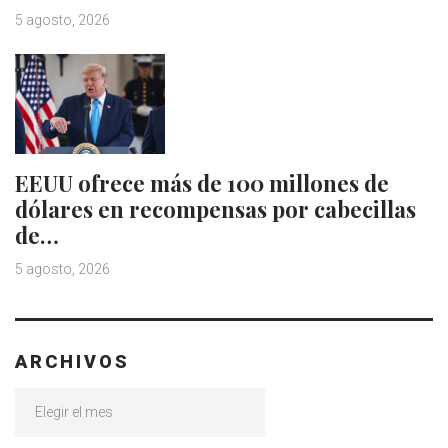
5 agosto, 2026
EEUU ofrece más de 100 millones de
dólares en recompensas por cabecillas
de…
5 agosto, 2026
ARCHIVOS
Archivos