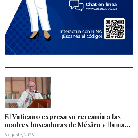
El Vaticano expresa su cercanía a las
madres buscadoras de México y llama…
5 agosto, 2026