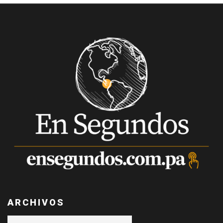
ARCHIVOS
Archivos