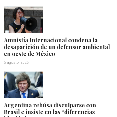
Amnistía Internacional condena la
desaparición de un defensor ambiental
en oeste de México
5 agosto, 2026
Argentina rehúsa disculparse con
Brasil e insiste en las “diferencias