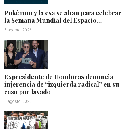
Pokémon y la esa se alían para celebrar
la Semana Mundial del Espacio…
6 agosto, 2026
Expresidente de Honduras denuncia
injerencia de “izquierda radical” en su
caso por lavado
6 agosto, 2026