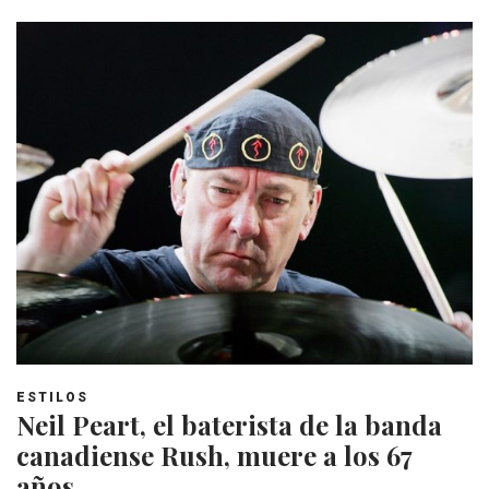
ESTILOS
Neil Peart, el baterista de la banda
canadiense Rush, muere a los 67
años