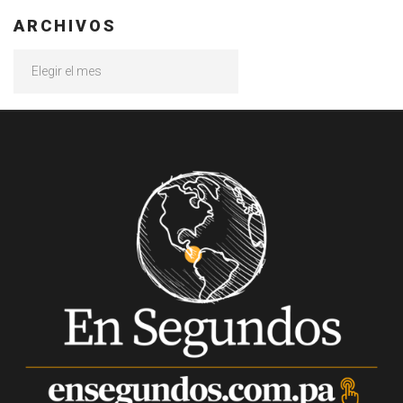
ARCHIVOS
Archivos