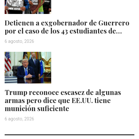
Detienen a exgobernador de Guerrero
por el caso de los 43 estudiantes de…
6 agosto, 2026
Trump reconoce escasez de algunas
armas pero dice que EE.UU. tiene
munición suficiente
6 agosto, 2026