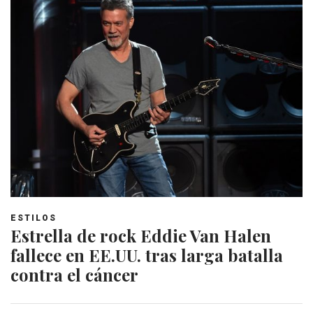
ESTILOS
Estrella de rock Eddie Van Halen
fallece en EE.UU. tras larga batalla
contra el cáncer