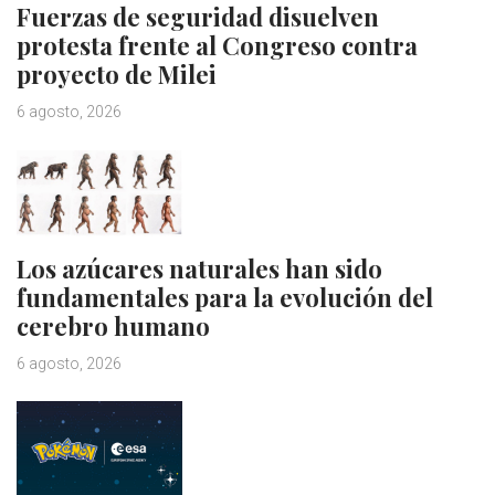
Fuerzas de seguridad disuelven
protesta frente al Congreso contra
proyecto de Milei
6 agosto, 2026
Los azúcares naturales han sido
fundamentales para la evolución del
cerebro humano
6 agosto, 2026