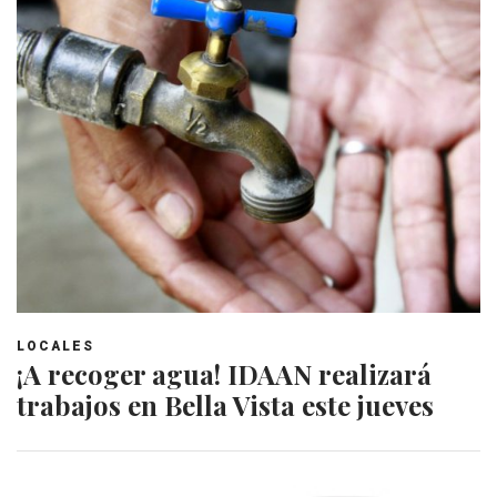
LOCALES
¡A recoger agua! IDAAN realizará
trabajos en Bella Vista este jueves