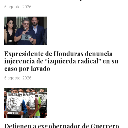
6 agosto, 2026
Expresidente de Honduras denuncia
injerencia de “izquierda radical” en su
caso por lavado
6 agosto, 2026
Detienen a exgobernador de Guerrero