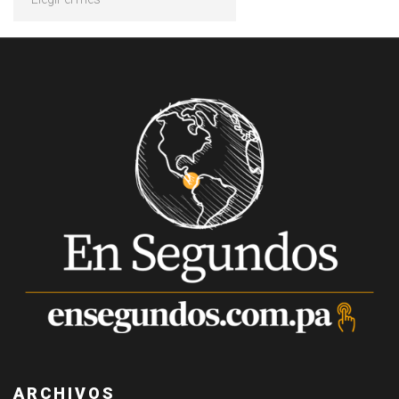
ARCHIVOS