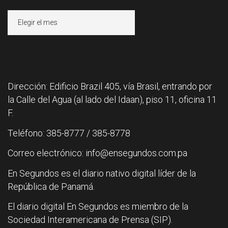
Archivos
Dirección: Edificio Brazil 405, vía Brasil, entrando por
la Calle del Agua (al lado del Idaan), piso 11, oficina 11
F.
Teléfono: 385-8777 / 385-8778
Correo electrónico: info@ensegundos.com.pa
En Segundos es el diario nativo digital líder de la
República de Panamá.
El diario digital En Segundos es miembro de la
Sociedad Interamericana de Prensa (SIP).