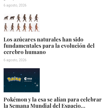
6 agosto, 2026
Los azúcares naturales han sido
fundamentales para la evolución del
cerebro humano
6 agosto, 2026
Pokémon y la esa se alían para celebrar
la Semana Mundial del Espacio…