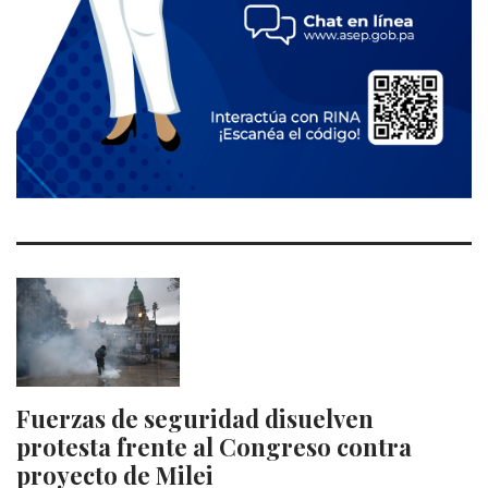
Fuerzas de seguridad disuelven
protesta frente al Congreso contra
proyecto de Milei