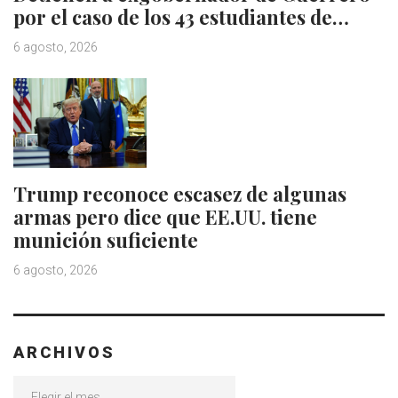
por el caso de los 43 estudiantes de…
6 agosto, 2026
Trump reconoce escasez de algunas
armas pero dice que EE.UU. tiene
munición suficiente
6 agosto, 2026
ARCHIVOS
Archivos