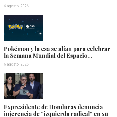
6 agosto, 2026
Pokémon y la esa se alían para celebrar
la Semana Mundial del Espacio…
6 agosto, 2026
Expresidente de Honduras denuncia
injerencia de “izquierda radical” en su