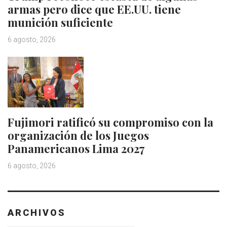
armas pero dice que EE.UU. tiene
munición suficiente
6 agosto, 2026
Fujimori ratificó su compromiso con la
organización de los Juegos
Panamericanos Lima 2027
6 agosto, 2026
ARCHIVOS