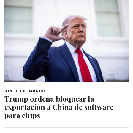
,
CINTILLO
MUNDO
Trump ordena bloquear la
exportación a China de software
para chips