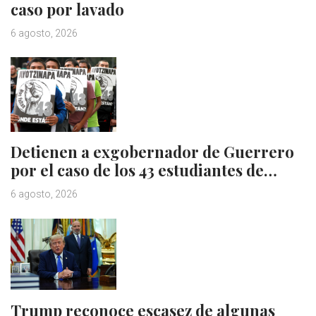
caso por lavado
6 agosto, 2026
Detienen a exgobernador de Guerrero
por el caso de los 43 estudiantes de…
6 agosto, 2026
Trump reconoce escasez de algunas