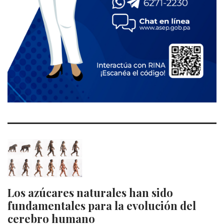
Los azúcares naturales han sido
fundamentales para la evolución del
cerebro humano