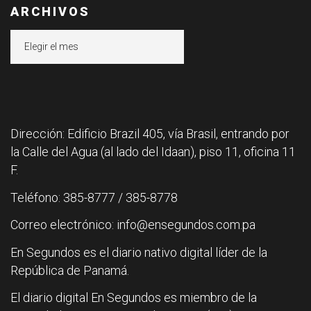
ARCHIVOS
Archivos
Dirección: Edificio Brazil 405, vía Brasil, entrando por
la Calle del Agua (al lado del Idaan), piso 11, oficina 11
F.
Teléfono: 385-8777 / 385-8778
Correo electrónico: info@ensegundos.com.pa
En Segundos es el diario nativo digital líder de la
República de Panamá.
El diario digital En Segundos es miembro de la