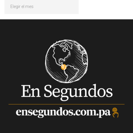
Archivos